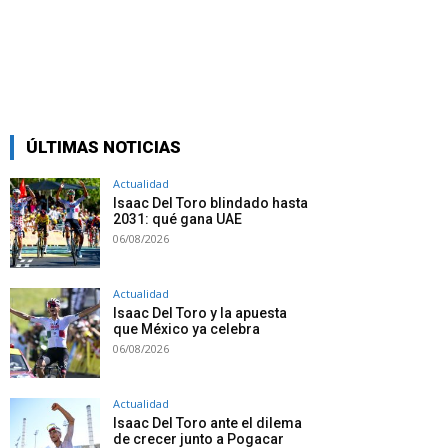
ÚLTIMAS NOTICIAS
Actualidad
Isaac Del Toro blindado hasta
2031: qué gana UAE
06/08/2026
Actualidad
Isaac Del Toro y la apuesta
que México ya celebra
06/08/2026
Actualidad
Isaac Del Toro ante el dilema
de crecer junto a Pogacar