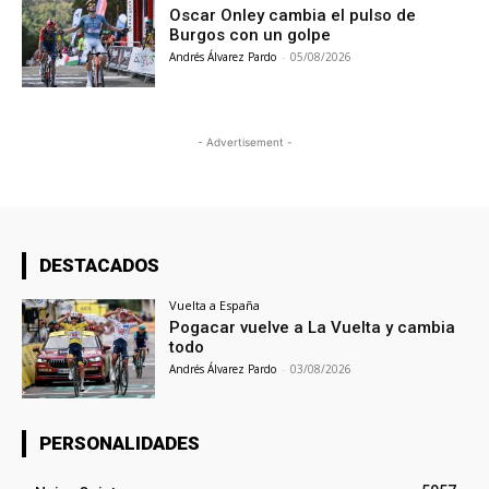
Oscar Onley cambia el pulso de
Burgos con un golpe
Andrés Álvarez Pardo
-
05/08/2026
- Advertisement -
DESTACADOS
Vuelta a España
Pogacar vuelve a La Vuelta y cambia
todo
Andrés Álvarez Pardo
-
03/08/2026
PERSONALIDADES