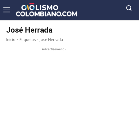
José Herrada
Inicio
Etiquetas
José Herrada
- Advertisement -