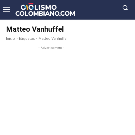
Matteo Vanhuffel
Inicio
Etiquetas
Matteo Vanhuffel
- Advertisement -