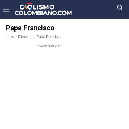
Papa Francisco
Inicio
Etiquetas
Papa Francisco
- Advertisement -