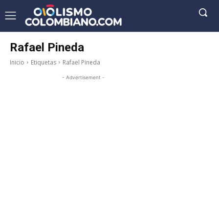
Rafael Pineda
Inicio
Etiquetas
Rafael Pineda
- Advertisement -