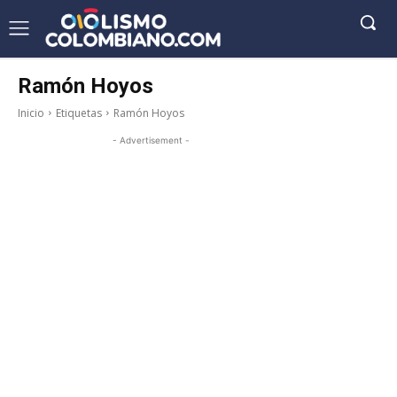
Ramón Hoyos
Inicio
Etiquetas
Ramón Hoyos
- Advertisement -