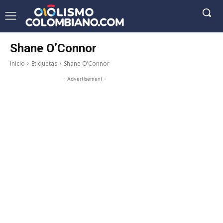
Shane O’Connor
Inicio
Etiquetas
Shane O’Connor
- Advertisement -