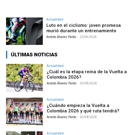
Actualidad
Luto en el ciclismo: joven promesa
murió durante un entrenamiento
Andrés Álvarez Pardo
-
23/06/2026
ÚLTIMAS NOTICIAS
Actualidad
¿Cuál es la etapa reina de la Vuelta a
Colombia 2026?
Andrés Álvarez Pardo
-
05/08/2026
Actualidad
¿Cuándo empieza la Vuelta a
Colombia 2026 y qué ruta tendrá?
Andrés Álvarez Pardo
-
05/08/2026
Actualidad