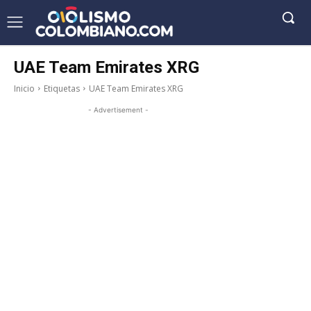
UAE Team Emirates XRG
Inicio
Etiquetas
UAE Team Emirates XRG
- Advertisement -