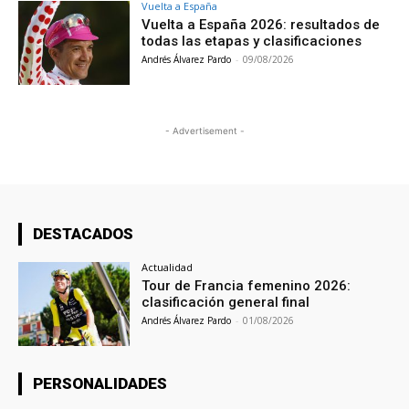
Vuelta a España
Vuelta a España 2026: resultados de
todas las etapas y clasificaciones
Andrés Álvarez Pardo
-
09/08/2026
- Advertisement -
DESTACADOS
Actualidad
Tour de Francia femenino 2026:
clasificación general final
Andrés Álvarez Pardo
-
01/08/2026
PERSONALIDADES