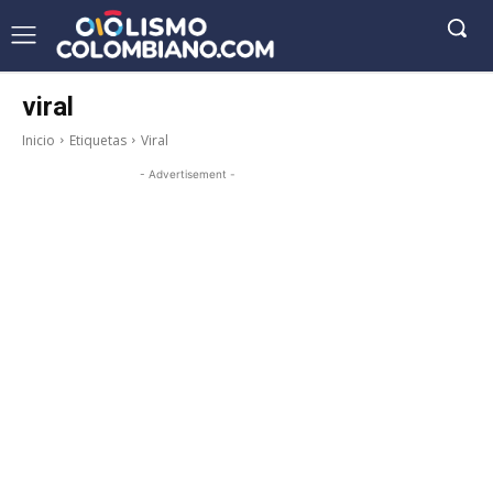
viral
Inicio
Etiquetas
Viral
- Advertisement -