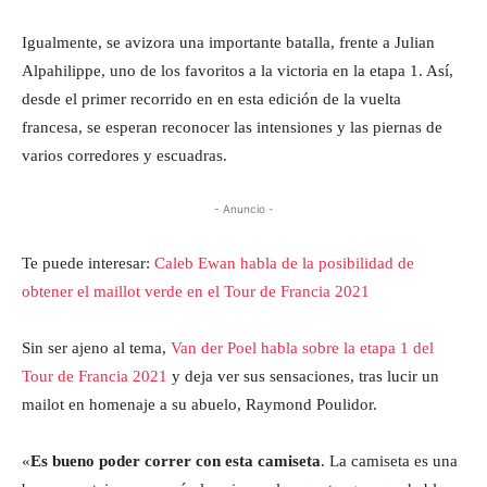
Igualmente, se avizora una importante batalla, frente a Julian
Alpahilippe, uno de los favoritos a la victoria en la etapa 1. Así,
desde el primer recorrido en en esta edición de la vuelta
francesa, se esperan reconocer las intensiones y las piernas de
varios corredores y escuadras.
- Anuncio -
Te puede interesar:
Caleb Ewan habla de la posibilidad de
obtener el maillot verde en el Tour de Francia 2021
Sin ser ajeno al tema,
Van der Poel habla sobre la etapa 1 del
Tour de Francia 2021
y deja ver sus sensaciones, tras lucir un
mailot en homenaje a su abuelo, Raymond Poulidor.
«
Es bueno poder correr con esta camiseta
. La camiseta es una