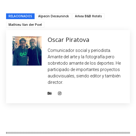
RELACIONADOS
Alpecin Deceuninck
Arkea B&B Hotels
Mathieu Van der Poel
Oscar Piratova
Comunicador social y periodista.
Amante del arte y la fotografía pero
sobretodo amante de los deportes. He
participado de importantes proyectos
audiovisuales, siendo editor y también
director.