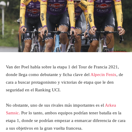
Van der Poel habla sobre la etapa 1 del Tour de Francia 2021,
donde llega como debutante y ficha clave del
Alpecin Fenix
, de
cara a buscar protagonismo y victorias de etapa que le den
seguridad en el Ranking UCI.
No obstante, uno de sus rivales más importantes es el
Arkea
Samsic.
Por lo tanto, ambos equipos podrían tener batalla en la
etapa 1, donde se podrían empezar a enmarcar diferencia de cara
a sus objetivos en la gran vuelta francesa.