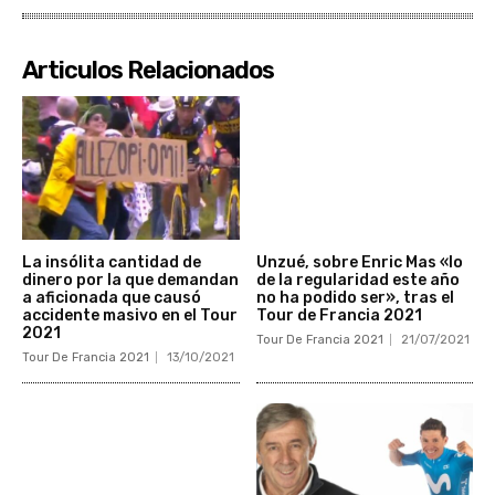
Articulos Relacionados
La insólita cantidad de
Unzué, sobre Enric Mas «lo
dinero por la que demandan
de la regularidad este año
a aficionada que causó
no ha podido ser», tras el
accidente masivo en el Tour
Tour de Francia 2021
2021
Tour De Francia 2021
21/07/2021
Tour De Francia 2021
13/10/2021