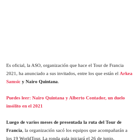
Es oficial, la ASO, organización que hace el Tour de Francia
2021, ha anunciado a sus invitados, entre los que están el
Arkea
Samsic
y Nairo Quintana
.
Puedes leer: Nairo Quintana y Alberto Contador, un duelo
insólito en el 2021
Luego de varios meses de presentada la ruta del Tour de
Francia
, la organización sacó los equipos que acompañarán a
los 19 WorldTour. La ronda gala iniciará el 26 de junio.