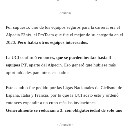
- Anuncio -
Por supuesto, uno de los equipos seguros para la carrera, era el
Alpecin Fénix, el ProTeam que fue el mejor de su categoría en el
2020.
Pero había otros equipos interesados
.
La UCI confirmó entonces,
que se pueden invitar hasta 3
equipos PT
, aparte del Alpecin. Eso generó que hubiese más
oportunidades para otras escuadras.
Este cambio fue pedido por las Ligas Nacionales de Ciclismo de
España, Italia y Francia, por lo que la UCI acató esto y ordenó
entonces expandir a un cupo más las invitaciones.
Generalmente se reducían a 3, con obligatoriedad de solo uno
.
- Anuncio -