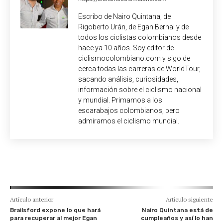
Escribo de Nairo Quintana, de
Rigoberto Urán, de Egan Bernal y de
todos los ciclistas colombianos desde
hace ya 10 años. Soy editor de
ciclismocolombiano.com y sigo de
cerca todas las carreras de WorldTour,
sacando análisis, curiosidades,
información sobre el ciclismo nacional
y mundial. Primamos a los
escarabajos colombianos, pero
admiramos el ciclismo mundial.
Artículo anterior
Artículo siguiente
Brailsford expone lo que hará
Nairo Quintana está de
para recuperar al mejor Egan
cumpleaños y así lo han