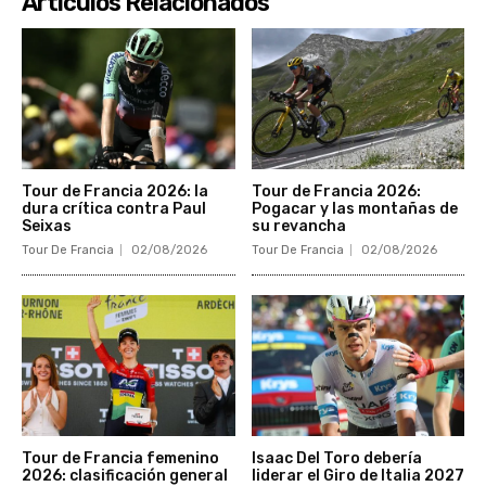
Articulos Relacionados
Tour de Francia 2026: la
Tour de Francia 2026:
dura crítica contra Paul
Pogacar y las montañas de
Seixas
su revancha
Tour De Francia
02/08/2026
Tour De Francia
02/08/2026
Tour de Francia femenino
Isaac Del Toro debería
2026: clasificación general
liderar el Giro de Italia 2027