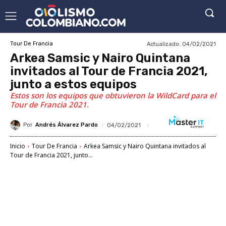
Actualizado:
04/02/2021
Tour De Francia
Arkea Samsic y Nairo Quintana
invitados al Tour de Francia 2021,
junto a estos equipos
Estos son los equipos que obtuvieron la WildCard para el
Tour de Francia 2021.
Por
Andrés Álvarez Pardo
04/02/2021
Inicio
Tour De Francia
Arkea Samsic y Nairo Quintana invitados al
Tour de Francia 2021, junto...