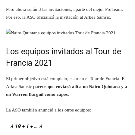
Pero ahora serán 3 las invitaciones, aparte del mejor ProTeam.
Por eso, la ASO oficializó la invitación al Arkea Samsic.
Los equipos invitados al Tour de
Francia 2021
El primer objetivo está completo, estar en el Tour de Francia. El
Arkea Samsic
parece que enviará allí a un Nairo Quintana y a
un Warren Barguil como capos
.
La ASO también anunció a los otros equipos:
⭐ 19 + 1 + … ⭐