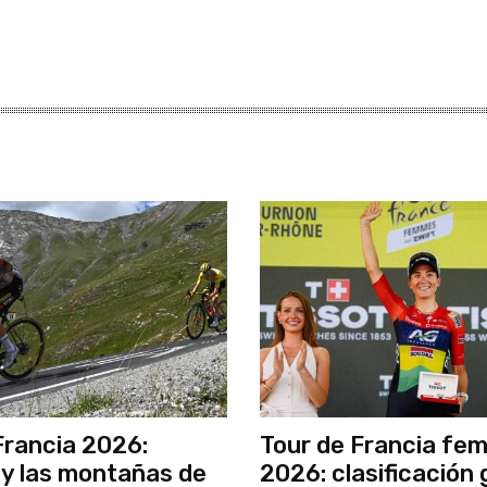
Francia 2026:
Tour de Francia fe
y las montañas de
2026: clasificación 