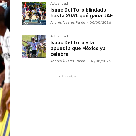
Actualidad
Isaac Del Toro blindado
hasta 2031: qué gana UAE
Andrés Álvarez Pardo
-
06/08/2026
Actualidad
Isaac Del Toro y la
apuesta que México ya
celebra
Andrés Álvarez Pardo
-
06/08/2026
- Anuncio -