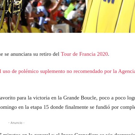
 se anunciara su retiro del
Tour de Francia 2020
.
 el uso de polémico suplemento no recomendado por la Agenci
avorito para la victoria en la Grande Boucle, poco a poco log
 domingo en la etapa 15 donde finalmente se fundió por compl
- Anuncio -