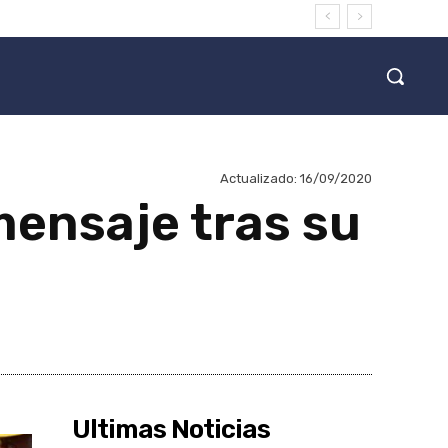
Actualizado:
16/09/2020
mensaje tras su
Ultimas Noticias