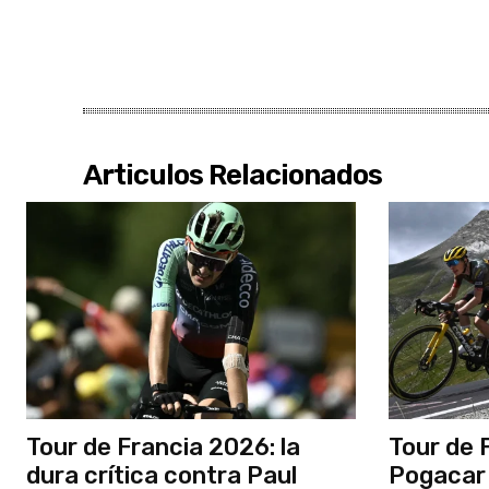
Articulos Relacionados
Tour de Francia 2026: la
Tour de 
dura crítica contra Paul
Pogacar 