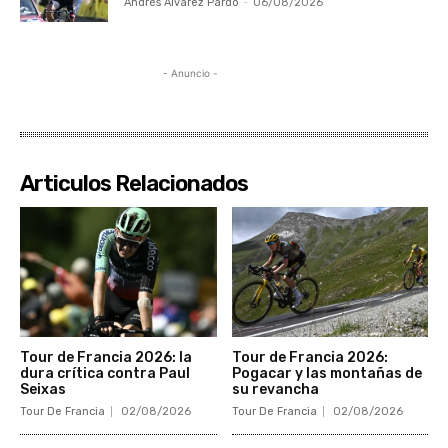
Andrés Álvarez Pardo
-
06/08/2026
- Anuncio -
Articulos Relacionados
Tour de Francia 2026: la
Tour de Francia 2026:
dura crítica contra Paul
Pogacar y las montañas de
Seixas
su revancha
Tour De Francia
02/08/2026
Tour De Francia
02/08/2026