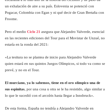
un exhalación de aire a su país. Eslovenia se potenció con
Pogacar, Colombia con Egan y ni qué decir de Gran Bretaña con
Froome.
Pero el medio
Ciclo 21
asegura que Alejandro Valverde, esencial
en las recientes ediciones del Tour para el Movistar de Unzué, no
estaría en la ronda del 2021:
«La tesitura no se plantea de inicio para Alejandro Valverde
quien estará en sus quintos Juegos Olímpicos, si todo va como se
prevé, y no en el Tour.
El murciano, ya lo sabemos, tiene en el oro olímpico una de
sus espinitas
, por una cosa u otra se le ha resistido, algo similar a
lo que le sucedió con el arcoíris hasta llegar a Innsbruck».
De esta forma, España no tendría a Alejandro Valverde en