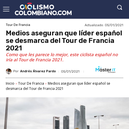
Actualizado:
05/01/2021
Tour De Francia
Medios aseguran que líder español
se desmarca del Tour de Francia
2021
Como que les parece lo mejor, este ciclista español no
iría al Tour de Francia 2021.
Por
Andrés Álvarez Pardo
05/01/2021
Inicio
Tour De Francia
Medios aseguran que líder español se
desmarca del Tour de Francia 2021