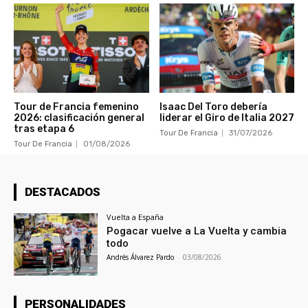
Tour de Francia femenino
Isaac Del Toro debería
2026: clasificación general
liderar el Giro de Italia 2027
tras etapa 6
Tour De Francia
31/07/2026
Tour De Francia
01/08/2026
DESTACADOS
Vuelta a España
Pogacar vuelve a La Vuelta y cambia
todo
Andrés Álvarez Pardo
-
03/08/2026
PERSONALIDADES