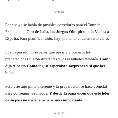
- Anuncio -
Por eso ya se habla de posibles corredores para el Tour de
Francia, o el Giro de Italia,
los Juegos Olímpicos o la Vuelta a
España.
Para planificar todo, hay que tener el calendario claro.
El año pasado no se sabía qué pasaría y por eso, las
preparaciones fueron diferentes y los resultados también.
Como
dijo Alberto Contador, se esperaban sorpresas y sí que las
hubo
.
Pero este año pinta diferente y la preparación se hace esencial
para conseguir resultados.
Y desde España dicen que este líder
de su país no irá a la prueba más importante.
- Anuncio -