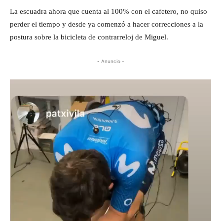
La escuadra ahora que cuenta al 100% con el cafetero, no quiso
perder el tiempo y desde ya comenzó a hacer correcciones a la
postura sobre la bicicleta de contrarreloj de Miguel.
- Anuncio -