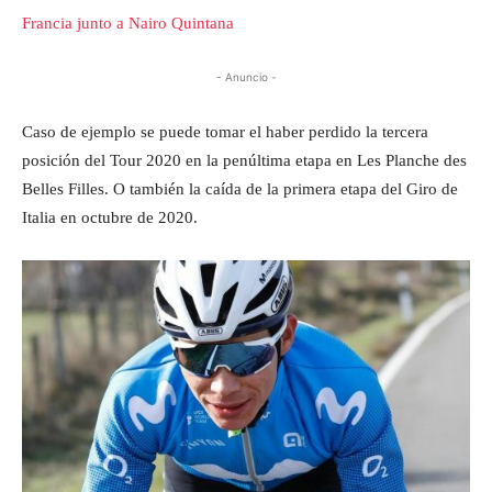
Francia junto a Nairo Quintana
- Anuncio -
Caso de ejemplo se puede tomar el haber perdido la tercera
posición del Tour 2020 en la penúltima etapa en Les Planche des
Belles Filles. O también la caída de la primera etapa del Giro de
Italia en octubre de 2020.