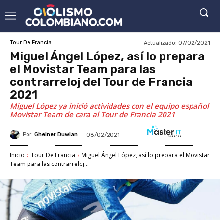
Actualizado:
07/02/2021
Tour De Francia
Miguel Ángel López, así lo prepara
el Movistar Team para las
contrarreloj del Tour de Francia
2021
Miguel López ya inició actividades con el equipo español
Movistar Team de cara al Tour de Francia 2021
Por
Gheiner Duwian
08/02/2021
Inicio
Tour De Francia
Miguel Ángel López, así lo prepara el Movistar
Team para las contrarreloj...