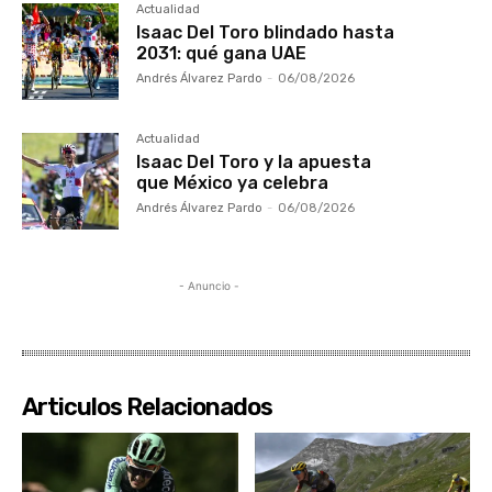
Actualidad
Isaac Del Toro blindado hasta
2031: qué gana UAE
Andrés Álvarez Pardo
-
06/08/2026
Actualidad
Isaac Del Toro y la apuesta
que México ya celebra
Andrés Álvarez Pardo
-
06/08/2026
- Anuncio -
Articulos Relacionados