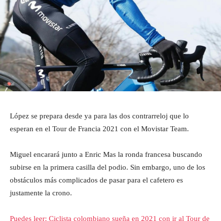
López se prepara desde ya para las dos contrarreloj que lo
esperan en el Tour de Francia 2021 con el Movistar Team.
Miguel encarará junto a Enric Mas la ronda francesa buscando
subirse en la primera casilla del podio. Sin embargo, uno de los
obstáculos más complicados de pasar para el cafetero es
justamente la crono.
Puedes leer: Ciclista colombiano sueña en 2021 con ir al Tour de