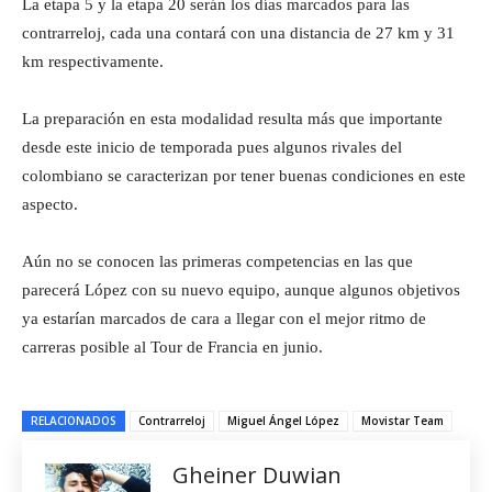
La etapa 5 y la etapa 20 serán los días marcados para las
contrarreloj, cada una contará con una distancia de 27 km y 31
km respectivamente.
La preparación en esta modalidad resulta más que importante
desde este inicio de temporada pues algunos rivales del
colombiano se caracterizan por tener buenas condiciones en este
aspecto.
Aún no se conocen las primeras competencias en las que
parecerá López con su nuevo equipo, aunque algunos objetivos
ya estarían marcados de cara a llegar con el mejor ritmo de
carreras posible al Tour de Francia en junio.
RELACIONADOS
Contrarreloj
Miguel Ángel López
Movistar Team
Gheiner Duwian