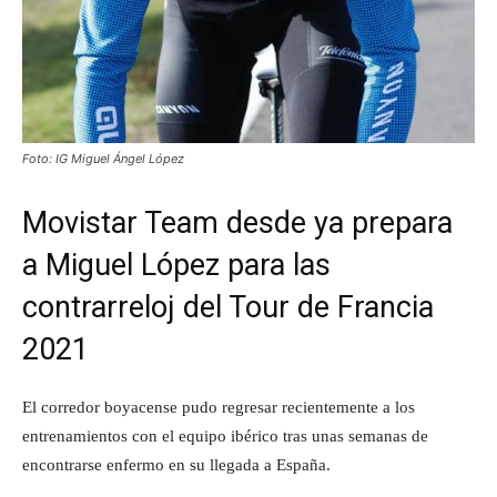
Foto: IG Miguel Ángel López
Movistar Team desde ya prepara
a Miguel López para las
contrarreloj del Tour de Francia
2021
El corredor boyacense pudo regresar recientemente a los
entrenamientos con el equipo ibérico tras unas semanas de
encontrarse enfermo en su llegada a España.