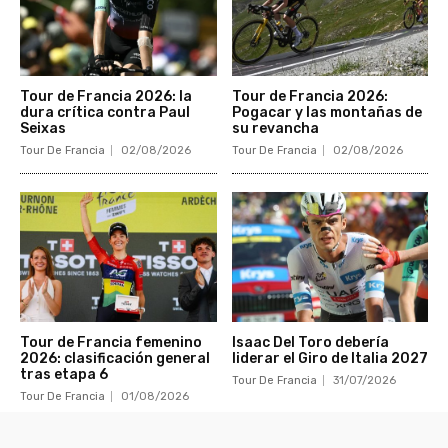
Tour de Francia 2026: la
Tour de Francia 2026:
dura crítica contra Paul
Pogacar y las montañas de
Seixas
su revancha
Tour De Francia
02/08/2026
Tour De Francia
02/08/2026
Tour de Francia femenino
Isaac Del Toro debería
2026: clasificación general
liderar el Giro de Italia 2027
tras etapa 6
Tour De Francia
31/07/2026
Tour De Francia
01/08/2026