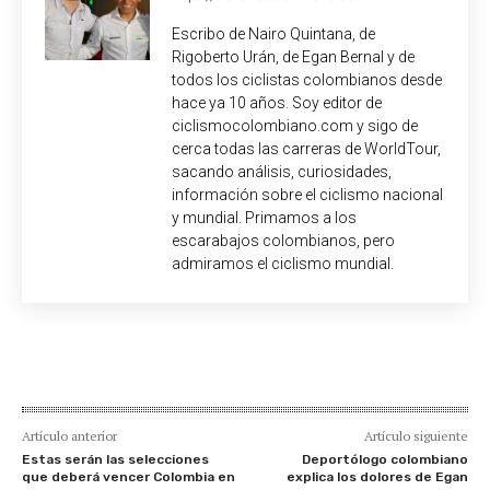
Escribo de Nairo Quintana, de
Rigoberto Urán, de Egan Bernal y de
todos los ciclistas colombianos desde
hace ya 10 años. Soy editor de
ciclismocolombiano.com y sigo de
cerca todas las carreras de WorldTour,
sacando análisis, curiosidades,
información sobre el ciclismo nacional
y mundial. Primamos a los
escarabajos colombianos, pero
admiramos el ciclismo mundial.
Artículo anterior
Artículo siguiente
Estas serán las selecciones
Deportólogo colombiano
que deberá vencer Colombia en
explica los dolores de Egan