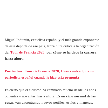
Miguel Induraín, exciclista español y el más grande exponente
de este deporte de ese país, lanza dura crítica a la organización
del
Tour de Francia 2020
,
por cómo se ha dado la carrera
hasta ahora
.
Puedes leer: Tour de Francia 2020, Urán contradijo a un
periodista español cuando le hizo esta pregunta
Es cierto que el ciclismo ha cambiado mucho desde los años
ochentas y noventas, hasta ahora.
Es un ciclo normal de las
cosas
, van encontrando nuevos perfiles, estilos y maneras.