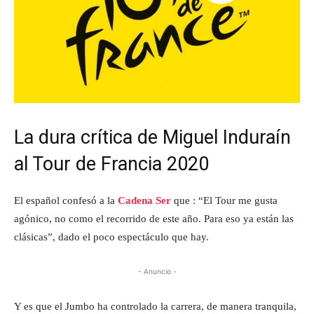
La dura crítica de Miguel Induraín
al Tour de Francia 2020
El español confesó a la
Cadena Ser
que : “El Tour me gusta
agónico, no como el recorrido de este año. Para eso ya están las
clásicas”, dado el poco espectáculo que hay.
- Anuncio -
Y es que el Jumbo ha controlado la carrera, de manera tranquila,