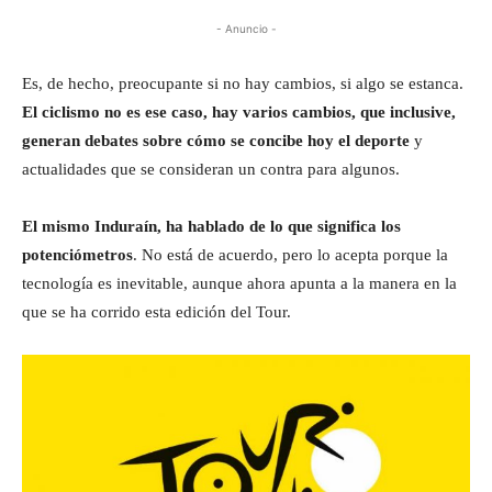
- Anuncio -
Es, de hecho, preocupante si no hay cambios, si algo se estanca.
El ciclismo no es ese caso, hay varios cambios, que inclusive,
generan debates sobre cómo se concibe hoy el deporte
y
actualidades que se consideran un contra para algunos.
El mismo Induraín, ha hablado de lo que significa los
potenciómetros
. No está de acuerdo, pero lo acepta porque la
tecnología es inevitable, aunque ahora apunta a la manera en la
que se ha corrido esta edición del Tour.