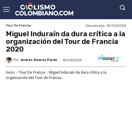
Actualizado:
18/09/2020
Tour De Francia
Miguel Induraín da dura crítica a la
organización del Tour de Francia
2020
Por
Andrés Álvarez Pardo
18/09/2020
Inicio
Tour De Francia
Miguel Induraín da dura crítica a la
organización del Tour de Francia...