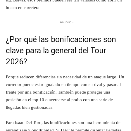
hueco en carretera.
- Anuncio -
¿Por qué las bonificaciones son
clave para la general del Tour
2026?
Porque reducen diferencias sin necesidad de un ataque largo. Un
corredor puede estar igualado en tiempo con su rival y pasar al
frente por una bonificación. También puede proteger una
posición en el top 10 o acercarse al podio con una serie de
llegadas bien gestionadas.
Para Isaac Del Toro, las bonificaciones son una herramienta de
aprendizaje y oportunidad. Si UAE le permite disputar llegadas