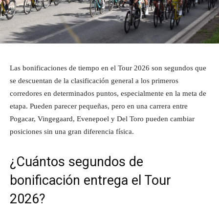
Las bonificaciones de tiempo en el Tour 2026 son segundos que
se descuentan de la clasificación general a los primeros
corredores en determinados puntos, especialmente en la meta de
etapa. Pueden parecer pequeñas, pero en una carrera entre
Pogacar, Vingegaard, Evenepoel y Del Toro pueden cambiar
posiciones sin una gran diferencia física.
¿Cuántos segundos de
bonificación entrega el Tour
2026?