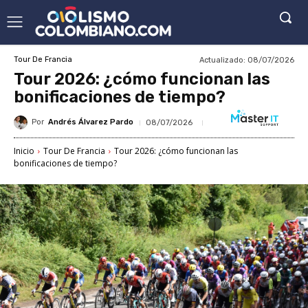
Actualizado:
08/07/2026
Tour De Francia
Tour 2026: ¿cómo funcionan las
bonificaciones de tiempo?
Por
Andrés Álvarez Pardo
08/07/2026
Inicio
Tour De Francia
Tour 2026: ¿cómo funcionan las
bonificaciones de tiempo?