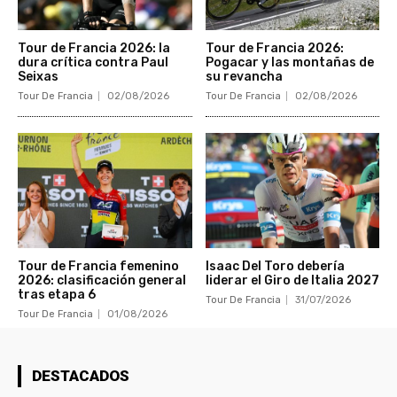
Tour de Francia 2026: la
Tour de Francia 2026:
dura crítica contra Paul
Pogacar y las montañas de
Seixas
su revancha
Tour De Francia
02/08/2026
Tour De Francia
02/08/2026
Tour de Francia femenino
Isaac Del Toro debería
2026: clasificación general
liderar el Giro de Italia 2027
tras etapa 6
Tour De Francia
31/07/2026
Tour De Francia
01/08/2026
DESTACADOS