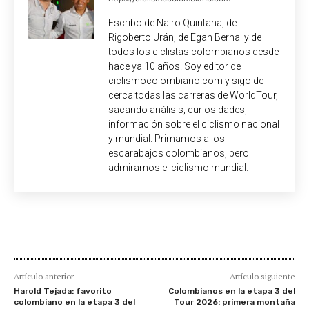
Escribo de Nairo Quintana, de
Rigoberto Urán, de Egan Bernal y de
todos los ciclistas colombianos desde
hace ya 10 años. Soy editor de
ciclismocolombiano.com y sigo de
cerca todas las carreras de WorldTour,
sacando análisis, curiosidades,
información sobre el ciclismo nacional
y mundial. Primamos a los
escarabajos colombianos, pero
admiramos el ciclismo mundial.
Artículo anterior
Artículo siguiente
Harold Tejada: favorito
Colombianos en la etapa 3 del
colombiano en la etapa 3 del
Tour 2026: primera montaña