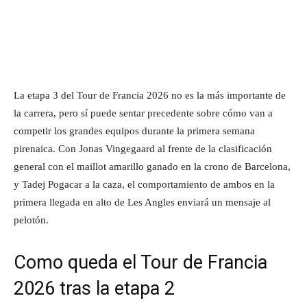
La etapa 3 del Tour de Francia 2026 no es la más importante de
la carrera, pero sí puede sentar precedente sobre cómo van a
competir los grandes equipos durante la primera semana
pirenaica. Con Jonas Vingegaard al frente de la clasificación
general con el maillot amarillo ganado en la crono de Barcelona,
y Tadej Pogacar a la caza, el comportamiento de ambos en la
primera llegada en alto de Les Angles enviará un mensaje al
pelotón.
Como queda el Tour de Francia
2026 tras la etapa 2