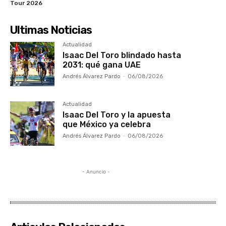
Tour 2026
Ultimas Noticias
Actualidad
Isaac Del Toro blindado hasta
2031: qué gana UAE
Andrés Álvarez Pardo
-
06/08/2026
Actualidad
Isaac Del Toro y la apuesta
que México ya celebra
Andrés Álvarez Pardo
-
06/08/2026
- Anuncio -