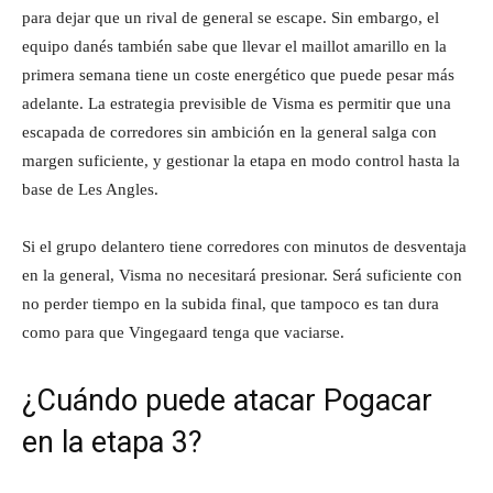
para dejar que un rival de general se escape. Sin embargo, el
equipo danés también sabe que llevar el maillot amarillo en la
primera semana tiene un coste energético que puede pesar más
adelante. La estrategia previsible de Visma es permitir que una
escapada de corredores sin ambición en la general salga con
margen suficiente, y gestionar la etapa en modo control hasta la
base de Les Angles.
Si el grupo delantero tiene corredores con minutos de desventaja
en la general, Visma no necesitará presionar. Será suficiente con
no perder tiempo en la subida final, que tampoco es tan dura
como para que Vingegaard tenga que vaciarse.
¿Cuándo puede atacar Pogacar
en la etapa 3?