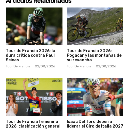
Articulos Relacionados
Tour de Francia 2026: la
Tour de Francia 2026:
dura crítica contra Paul
Pogacar y las montañas de
Seixas
su revancha
Tour De Francia
02/08/2026
Tour De Francia
02/08/2026
Tour de Francia femenino
Isaac Del Toro debería
2026: clasificación general
liderar el Giro de Italia 2027