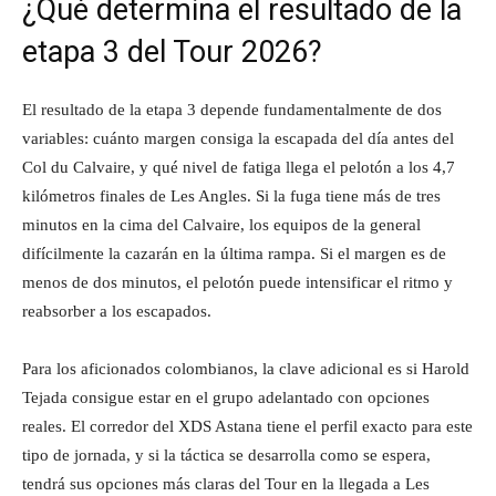
¿Qué determina el resultado de la
etapa 3 del Tour 2026?
El resultado de la etapa 3 depende fundamentalmente de dos
variables: cuánto margen consiga la escapada del día antes del
Col du Calvaire, y qué nivel de fatiga llega el pelotón a los 4,7
kilómetros finales de Les Angles. Si la fuga tiene más de tres
minutos en la cima del Calvaire, los equipos de la general
difícilmente la cazarán en la última rampa. Si el margen es de
menos de dos minutos, el pelotón puede intensificar el ritmo y
reabsorber a los escapados.
Para los aficionados colombianos, la clave adicional es si Harold
Tejada consigue estar en el grupo adelantado con opciones
reales. El corredor del XDS Astana tiene el perfil exacto para este
tipo de jornada, y si la táctica se desarrolla como se espera,
tendrá sus opciones más claras del Tour en la llegada a Les