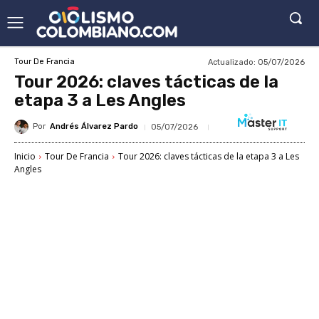
Actualizado:
05/07/2026
Tour De Francia
Tour 2026: claves tácticas de la
etapa 3 a Les Angles
Por
Andrés Álvarez Pardo
05/07/2026
Inicio
Tour De Francia
Tour 2026: claves tácticas de la etapa 3 a Les
Angles