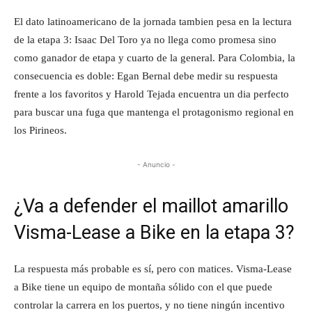
El dato latinoamericano de la jornada tambien pesa en la lectura
de la etapa 3: Isaac Del Toro ya no llega como promesa sino
como ganador de etapa y cuarto de la general. Para Colombia, la
consecuencia es doble: Egan Bernal debe medir su respuesta
frente a los favoritos y Harold Tejada encuentra un dia perfecto
para buscar una fuga que mantenga el protagonismo regional en
los Pirineos.
- Anuncio -
¿Va a defender el maillot amarillo
Visma-Lease a Bike en la etapa 3?
La respuesta más probable es sí, pero con matices. Visma-Lease
a Bike tiene un equipo de montaña sólido con el que puede
controlar la carrera en los puertos, y no tiene ningún incentivo