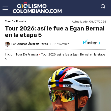
Actualizado:
08/07/2026
Tour De Francia
Tour 2026: así le fue a Egan Bernal
en la etapa 5
Por
Andrés Álvarez Pardo
08/07/2026
Inicio
Tour De Francia
Tour 2026: así le fue a Egan Bernal en la etapa
5