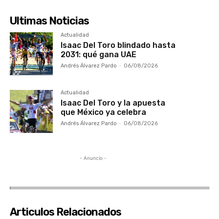
Ultimas Noticias
Actualidad
Isaac Del Toro blindado hasta
2031: qué gana UAE
Andrés Álvarez Pardo
-
06/08/2026
Actualidad
Isaac Del Toro y la apuesta
que México ya celebra
Andrés Álvarez Pardo
-
06/08/2026
- Anuncio -
Articulos Relacionados