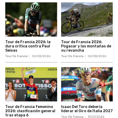
Tour de Francia 2026: la
Tour de Francia 2026:
dura crítica contra Paul
Pogacar y las montañas de
Seixas
su revancha
Tour De Francia
02/08/2026
Tour De Francia
02/08/2026
Tour de Francia femenino
Isaac Del Toro debería
2026: clasificación general
liderar el Giro de Italia 2027
tras etapa 6
Tour De Francia
31/07/2026