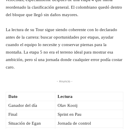
reordenado la clasificación general. El colombiano quedó dentro
del bloque que llegó sin daños mayores.
La lectura de su Tour sigue siendo coherente con lo declarado
antes de la carrera: buscar oportunidades por etapas, ayudar
cuando el equipo lo necesite y conservar piernas para la
montaña. La etapa 5 no era el terreno ideal para mostrar esa
ambición, pero sí una jornada donde cualquier error podía costar
caro.
- Anuncio -
Dato
Lectura
Ganador del día
Olav Kooij
Final
Sprint en Pau
Situación de Egan
Jornada de control