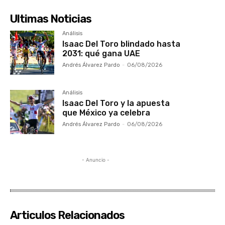
Ultimas Noticias
Análisis
Isaac Del Toro blindado hasta
2031: qué gana UAE
Andrés Álvarez Pardo
-
06/08/2026
Análisis
Isaac Del Toro y la apuesta
que México ya celebra
Andrés Álvarez Pardo
-
06/08/2026
- Anuncio -
Articulos Relacionados