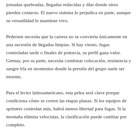
jornadas quebradas, llegadas reducidas y días donde otros
pierden contacto. El nuevo sistema lo perjudica en parte, aunque
su versatilidad lo mantiene vivo.
Pedersen necesita que la carrera no se convierta únicamente en
una sucesión de llegadas limpias. Si hay viento, fugas
controladas tarde o finales de potencia, su perfil gana valor.
Girmay, por su parte, necesita combinar colocación, resistencia y
sangre fría en momentos donde la presión del grupo suele ser
enorme.
Para el lector latinoamericano, esta pelea será clave porque
condiciona cómo se corren las etapas planas. Si los equipos de
sprinters controlan más, habrá menos libertad para fugas. Si la
montaña elimina velocistas, la clasificación puede cambiar por
completo.