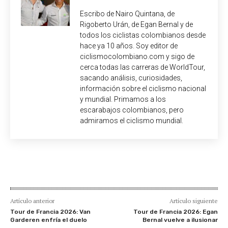
Escribo de Nairo Quintana, de
Rigoberto Urán, de Egan Bernal y de
todos los ciclistas colombianos desde
hace ya 10 años. Soy editor de
ciclismocolombiano.com y sigo de
cerca todas las carreras de WorldTour,
sacando análisis, curiosidades,
información sobre el ciclismo nacional
y mundial. Primamos a los
escarabajos colombianos, pero
admiramos el ciclismo mundial.
Artículo anterior
Artículo siguiente
Tour de Francia 2026: Van
Tour de Francia 2026: Egan
Garderen enfría el duelo
Bernal vuelve a ilusionar