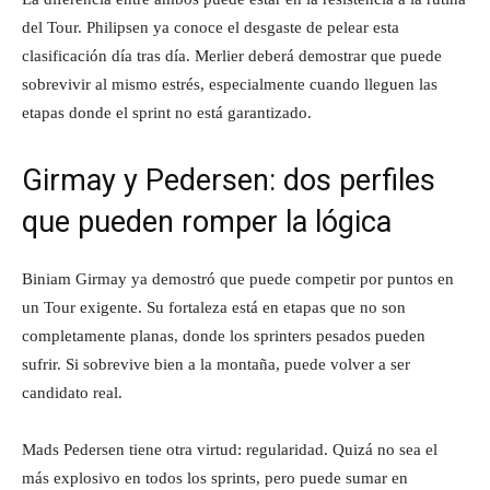
del Tour. Philipsen ya conoce el desgaste de pelear esta
clasificación día tras día. Merlier deberá demostrar que puede
sobrevivir al mismo estrés, especialmente cuando lleguen las
etapas donde el sprint no está garantizado.
Girmay y Pedersen: dos perfiles
que pueden romper la lógica
Biniam Girmay ya demostró que puede competir por puntos en
un Tour exigente. Su fortaleza está en etapas que no son
completamente planas, donde los sprinters pesados pueden
sufrir. Si sobrevive bien a la montaña, puede volver a ser
candidato real.
Mads Pedersen tiene otra virtud: regularidad. Quizá no sea el
más explosivo en todos los sprints, pero puede sumar en