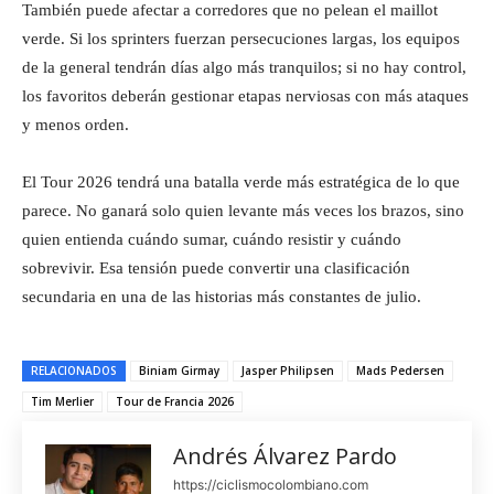
También puede afectar a corredores que no pelean el maillot
verde. Si los sprinters fuerzan persecuciones largas, los equipos
de la general tendrán días algo más tranquilos; si no hay control,
los favoritos deberán gestionar etapas nerviosas con más ataques
y menos orden.
El Tour 2026 tendrá una batalla verde más estratégica de lo que
parece. No ganará solo quien levante más veces los brazos, sino
quien entienda cuándo sumar, cuándo resistir y cuándo
sobrevivir. Esa tensión puede convertir una clasificación
secundaria en una de las historias más constantes de julio.
RELACIONADOS
Biniam Girmay
Jasper Philipsen
Mads Pedersen
Tim Merlier
Tour de Francia 2026
Andrés Álvarez Pardo
https://ciclismocolombiano.com