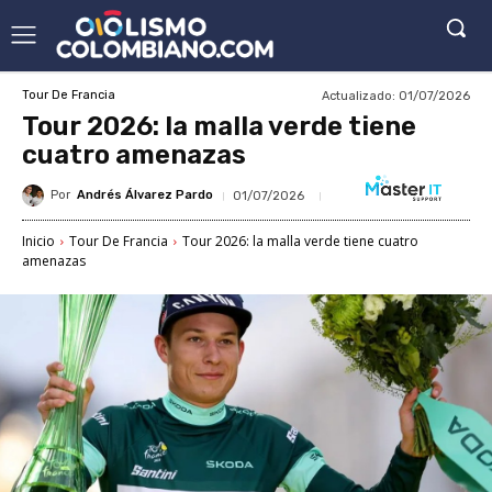
Actualizado:
01/07/2026
Tour De Francia
Tour 2026: la malla verde tiene
cuatro amenazas
Por
Andrés Álvarez Pardo
01/07/2026
Inicio
Tour De Francia
Tour 2026: la malla verde tiene cuatro
amenazas