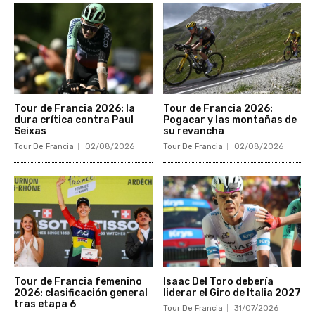
Tour de Francia 2026: la
Tour de Francia 2026:
dura crítica contra Paul
Pogacar y las montañas de
Seixas
su revancha
Tour De Francia
02/08/2026
Tour De Francia
02/08/2026
Tour de Francia femenino
Isaac Del Toro debería
2026: clasificación general
liderar el Giro de Italia 2027
tras etapa 6
Tour De Francia
31/07/2026