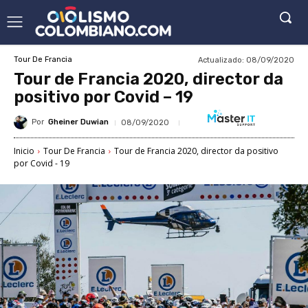
Actualizado:
08/09/2020
Tour De Francia
Tour de Francia 2020, director da
positivo por Covid – 19
Por
Gheiner Duwian
08/09/2020
Inicio
Tour De Francia
Tour de Francia 2020, director da positivo
por Covid - 19