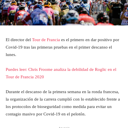
El director del
Tour de Francia
es el primero en dar positivo por
Covid-19 tras las primeras pruebas en el primer descanso el
lunes.
Puedes leer: Chris Froome analiza la debilidad de Roglic en el
Tour de Francia 2020
Durante el descanso de la primera semana en la ronda francesa,
la organización de la carrera cumplió con lo establecido frente a
los protocolos de bioseguridad como medida para evitar un
contagio masivo por Covid-19 en el pelotón.
- Anuncio -