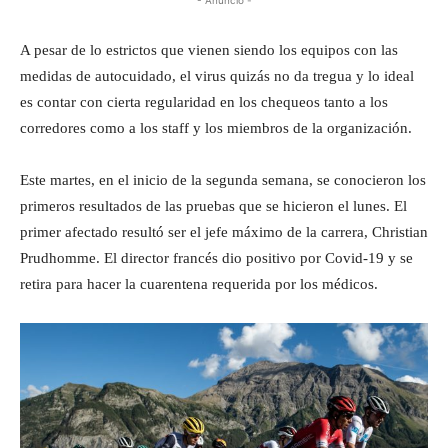
A pesar de lo estrictos que vienen siendo los equipos con las
medidas de autocuidado, el virus quizás no da tregua y lo ideal
es contar con cierta regularidad en los chequeos tanto a los
corredores como a los staff y los miembros de la organización.
Este martes, en el inicio de la segunda semana, se conocieron los
primeros resultados de las pruebas que se hicieron el lunes. El
primer afectado resultó ser el jefe máximo de la carrera, Christian
Prudhomme. El director francés dio positivo por Covid-19 y se
retira para hacer la cuarentena requerida por los médicos.