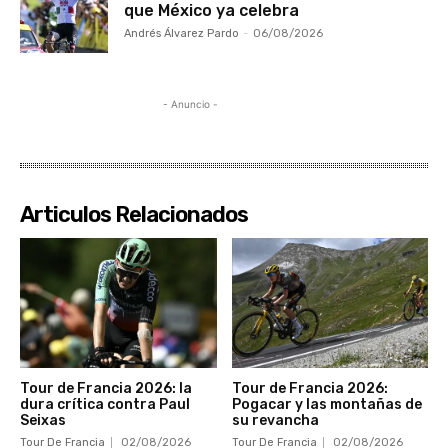
que México ya celebra
Andrés Álvarez Pardo
-
06/08/2026
- Anuncio -
Articulos Relacionados
Tour de Francia 2026: la
Tour de Francia 2026:
dura crítica contra Paul
Pogacar y las montañas de
Seixas
su revancha
Tour De Francia
02/08/2026
Tour De Francia
02/08/2026