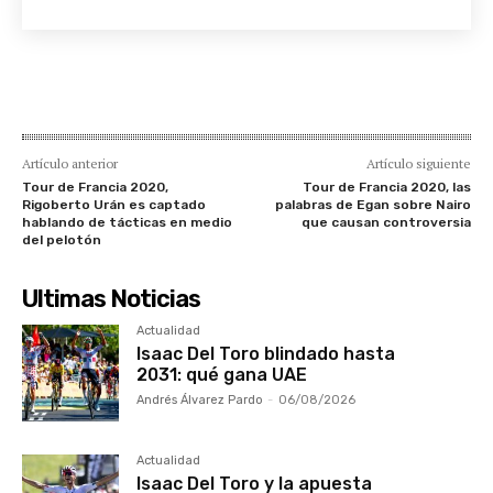
Artículo anterior
Artículo siguiente
Tour de Francia 2020,
Tour de Francia 2020, las
Rigoberto Urán es captado
palabras de Egan sobre Nairo
hablando de tácticas en medio
que causan controversia
del pelotón
Ultimas Noticias
Actualidad
Isaac Del Toro blindado hasta
2031: qué gana UAE
Andrés Álvarez Pardo
-
06/08/2026
Actualidad
Isaac Del Toro y la apuesta