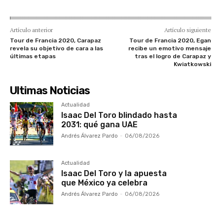
Artículo anterior
Artículo siguiente
Tour de Francia 2020, Carapaz
Tour de Francia 2020, Egan
revela su objetivo de cara a las
recibe un emotivo mensaje
últimas etapas
tras el logro de Carapaz y
Kwiatkowski
Ultimas Noticias
Actualidad
Isaac Del Toro blindado hasta
2031: qué gana UAE
Andrés Álvarez Pardo
-
06/08/2026
Actualidad
Isaac Del Toro y la apuesta
que México ya celebra
Andrés Álvarez Pardo
-
06/08/2026