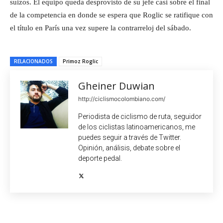
suizos. El equipo queda desprovisto de su jefe casi sobre el final
de la competencia en donde se espera que Roglic se ratifique con
el título en París una vez supere la contrarreloj del sábado.
RELACIONADOS
Primoz Roglic
Gheiner Duwian
http://ciclismocolombiano.com/
Periodista de ciclismo de ruta, seguidor
de los ciclistas latinoamericanos, me
puedes seguir a través de Twitter.
Opinión, análisis, debate sobre el
deporte pedal.