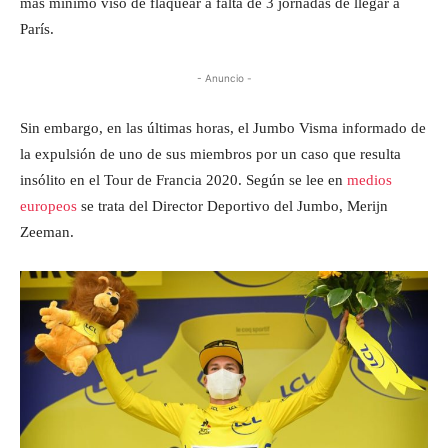
más mínimo viso de flaquear a falta de 3 jornadas de llegar a
París.
- Anuncio -
Sin embargo, en las últimas horas, el Jumbo Visma informado de
la expulsión de uno de sus miembros por un caso que resulta
insólito en el Tour de Francia 2020. Según se lee en
medios
europeos
se trata del Director Deportivo del Jumbo, Merijn
Zeeman.