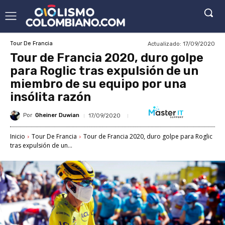
Actualizado:
17/09/2020
Tour De Francia
Tour de Francia 2020, duro golpe
para Roglic tras expulsión de un
miembro de su equipo por una
insólita razón
Por
Gheiner Duwian
17/09/2020
Inicio
Tour De Francia
Tour de Francia 2020, duro golpe para Roglic
tras expulsión de un...