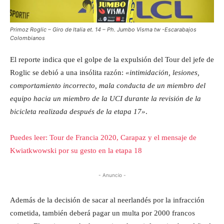
Primoz Roglic – Giro de Italia et. 14 – Ph. Jumbo Visma tw -Escarabajos
Colombianos
El reporte indica que el golpe de la expulsión del Tour del jefe de
Roglic se debió a una insólita razón:
«intimidación, lesiones,
comportamiento incorrecto, mala conducta de un miembro del
equipo hacia un miembro de la UCI durante la revisión de la
bicicleta realizada después de la etapa 17»
.
Puedes leer: Tour de Francia 2020, Carapaz y el mensaje de
Kwiatkwowski por su gesto en la etapa 18
- Anuncio -
Además de la decisión de sacar al neerlandés por la infracción
cometida, también deberá pagar un multa por 2000 francos