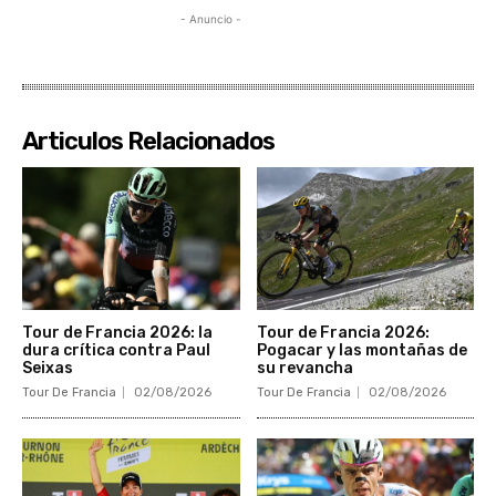
- Anuncio -
Articulos Relacionados
Tour de Francia 2026: la
Tour de Francia 2026:
dura crítica contra Paul
Pogacar y las montañas de
Seixas
su revancha
Tour De Francia
02/08/2026
Tour De Francia
02/08/2026