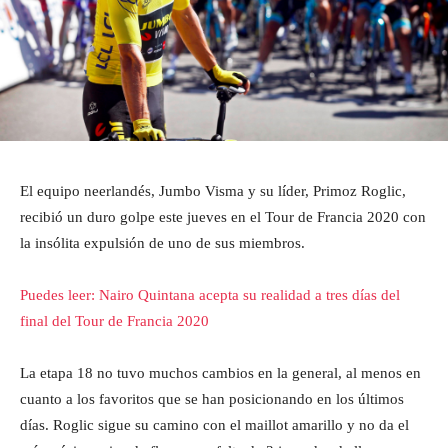
El equipo neerlandés, Jumbo Visma y su líder, Primoz Roglic,
recibió un duro golpe este jueves en el Tour de Francia 2020 con
la insólita expulsión de uno de sus miembros.
Puedes leer: Nairo Quintana acepta su realidad a tres días del
final del Tour de Francia 2020
La etapa 18 no tuvo muchos cambios en la general, al menos en
cuanto a los favoritos que se han posicionando en los últimos
días. Roglic sigue su camino con el maillot amarillo y no da el