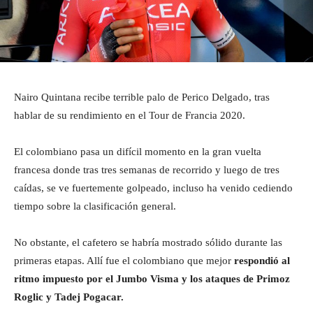
Nairo Quintana recibe terrible palo de Perico Delgado, tras
hablar de su rendimiento en el Tour de Francia 2020.
El colombiano pasa un difícil momento en la gran vuelta
francesa donde tras tres semanas de recorrido y luego de tres
caídas, se ve fuertemente golpeado, incluso ha venido cediendo
tiempo sobre la clasificación general.
No obstante, el cafetero se habría mostrado sólido durante las
primeras etapas. Allí fue el colombiano que mejor
respondió al
ritmo impuesto por el Jumbo Visma y los ataques de Primoz
Roglic y Tadej Pogacar.