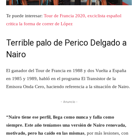
Te puede interesar:
Tour de Francia 2020, exciclista español
critica la forma de correr de López
Terrible palo de Perico Delgado a
Nairo
El ganador del Tour de Francia en 1988 y dos Vuelta a España
en 1985 y 1989, habló en el programa El Transistor de la
Emisora Onda Cero, haciendo referencia a la situación de Nairo.
- Anuncio -
“Nairo tiene ese perfil, llega como nunca y falla como
siempre. Este año teníamos una versión de Nairo renovada,
motivado, pero ha caído en las mismas
, por más lesiones, con