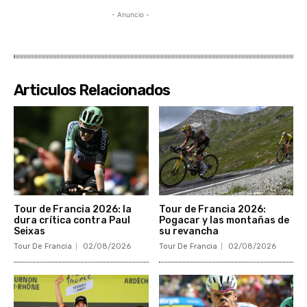
- Anuncio -
Articulos Relacionados
Tour de Francia 2026: la
Tour de Francia 2026:
dura crítica contra Paul
Pogacar y las montañas de
Seixas
su revancha
Tour De Francia
02/08/2026
Tour De Francia
02/08/2026