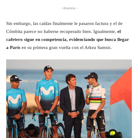
- Anuncio -
Sin embargo, las caídas finalmente le pasaron factura y el de
Cómbita parece no haberse recuperado bien. Igualmente,
el
cafetero sigue en competencia, evidenciando que busca llegar
a París
en su primera gran vuelta con el Arkea Samsic.