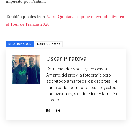
impuesto por Pantani.
También puedes leer:
Nairo Quintana se pone nuevo objetivo en
el Tour de Francia 2020
RELACIONADOS
Nairo Quintana
Oscar Piratova
Comunicador social y periodista.
Amante del arte y la fotografía pero
sobretodo amante de los deportes. He
participado de importantes proyectos
audiovisuales, siendo editor y también
director.