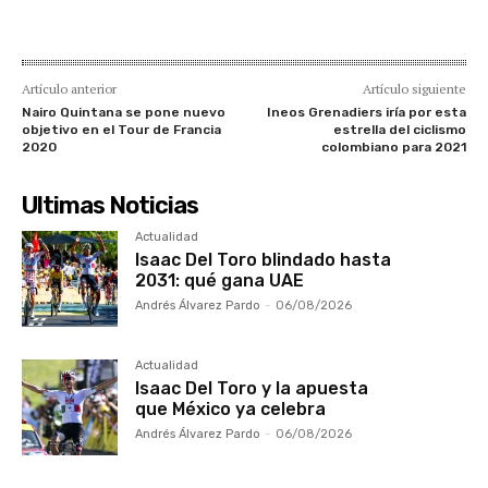
Artículo anterior
Artículo siguiente
Nairo Quintana se pone nuevo
Ineos Grenadiers iría por esta
objetivo en el Tour de Francia
estrella del ciclismo
2020
colombiano para 2021
Ultimas Noticias
Actualidad
Isaac Del Toro blindado hasta
2031: qué gana UAE
Andrés Álvarez Pardo
-
06/08/2026
Actualidad
Isaac Del Toro y la apuesta
que México ya celebra
Andrés Álvarez Pardo
-
06/08/2026