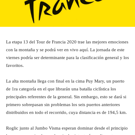
La etapa 13 del Tour de Francia 2020 trae las mejores emociones
con la montaña y se podrá ver en vivo aquí. La jornada de este
viernes podría ser determinante para la clasificación general y los
favoritos.
La alta montaña llega con final en la cima Puy Mary, un puerto
de 1ra categoría en el que librarán una batalla ciclística los
principales referentes de la general. Sin embargo, esto se dará si
primero sobrepasan sin problemas los seis puertos anteriores
distribuidos en todo el recorrido, cuya distancia es de 194,5 km.
Roglic junto al Jumbo Visma esperan dominar desde el principio