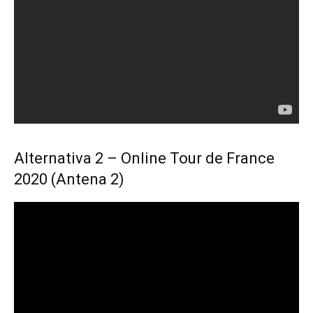
Alternativa 2 – Online Tour de France
2020 (Antena 2)