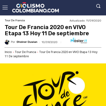
Actualizado:
11/09/2020
Tour De Francia
Tour De Francia 2020 en VIVO
Etapa 13 Hoy 11 De septiembre
Por
Gheiner Duwian
10/09/2020
Inicio
Tour De Francia
Tour De Francia 2020 en VIVO Etapa 13 Hoy
11 De septiembre