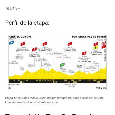
191,5 km
Perfil de la etapa:
Etapa 13 Tour de Francia 2020
Imagen tomada del sitio oficial del Tour de
Francia- www.ciclismocolombiano.com