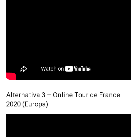
Alternativa 3 – Online Tour de France
2020 (Europa)