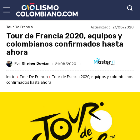
Actualizado:
21/08/2020
Tour De Francia
Tour de Francia 2020, equipos y
colombianos confirmados hasta
ahora
Por
Gheiner Duwian
21/08/2020
Inicio
Tour De Francia
Tour de Francia 2020, equipos y colombianos
confirmados hasta ahora