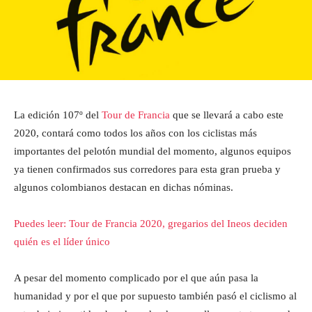
La edición 107º del
Tour de Francia
que se llevará a cabo este
2020, contará como todos los años con los ciclistas más
importantes del pelotón mundial del momento, algunos equipos
ya tienen confirmados sus corredores para esta gran prueba y
algunos colombianos destacan en dichas nóminas.
Puedes leer: Tour de Francia 2020, gregarios del Ineos deciden
quién es el líder único
A pesar del momento complicado por el que aún pasa la
humanidad y por el que por supuesto también pasó el ciclismo al