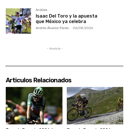
Análisis
Isaac Del Toro y la apuesta
que México ya celebra
Andrés Álvarez Pardo
-
06/08/2026
- Anuncio -
Articulos Relacionados