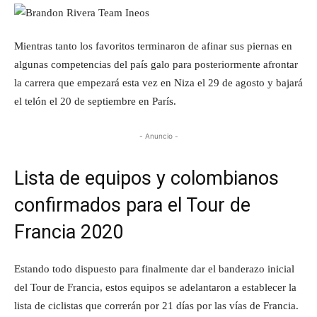
Mientras tanto los favoritos terminaron de afinar sus piernas en
algunas competencias del país galo para posteriormente afrontar
la carrera que empezará esta vez en Niza el 29 de agosto y bajará
el telón el 20 de septiembre en París.
- Anuncio -
Lista de equipos y colombianos
confirmados para el Tour de
Francia 2020
Estando todo dispuesto para finalmente dar el banderazo inicial
del Tour de Francia, estos equipos se adelantaron a establecer la
lista de ciclistas que correrán por 21 días por las vías de Francia.