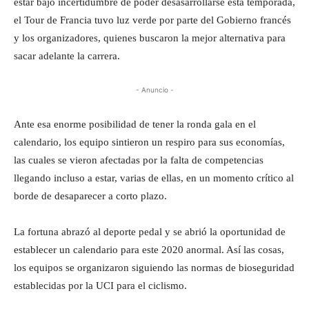
estar bajo incertidumbre de poder desasarrollarse esta temporada,
el Tour de Francia tuvo luz verde por parte del Gobierno francés
y los organizadores, quienes buscaron la mejor alternativa para
sacar adelante la carrera.
- Anuncio -
Ante esa enorme posibilidad de tener la ronda gala en el
calendario, los equipo sintieron un respiro para sus economías,
las cuales se vieron afectadas por la falta de competencias
llegando incluso a estar, varias de ellas, en un momento crítico al
borde de desaparecer a corto plazo.
La fortuna abrazó al deporte pedal y se abrió la oportunidad de
establecer un calendario para este 2020 anormal. Así las cosas,
los equipos se organizaron siguiendo las normas de bioseguridad
establecidas por la UCI para el ciclismo.