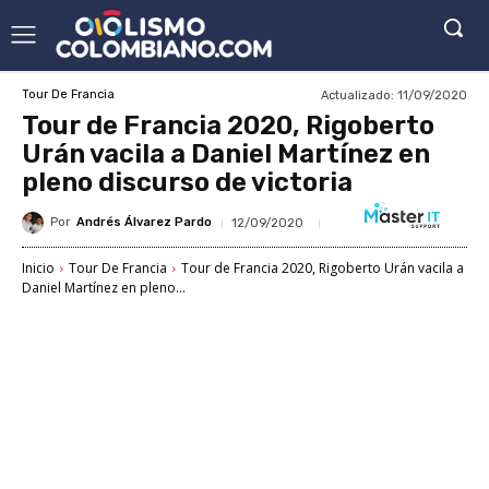
Actualizado:
11/09/2020
Tour De Francia
Tour de Francia 2020, Rigoberto
Urán vacila a Daniel Martínez en
pleno discurso de victoria
Por
Andrés Álvarez Pardo
12/09/2020
Inicio
Tour De Francia
Tour de Francia 2020, Rigoberto Urán vacila a
Daniel Martínez en pleno...