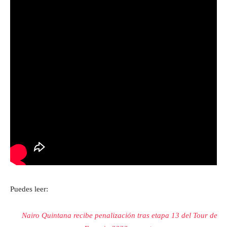
Puedes leer:
Nairo Quintana recibe penalización tras etapa 13 del Tour de