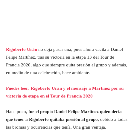
Rigoberto Urán
no deja pasar una, pues ahora vacila a Daniel
Felipe Martínez, tras su victoria en la etapa 13 del Tour de
Francia 2020, algo que siempre quita presión al grupo y además,
en medio de una celebración, hace ambiente.
Puedes leer: Rigoberto Urán y el mensaje a Martínez por su
victoria de etapa en el Tour de Francia 2020
Hace poco,
fue el propio Daniel Felipe Martínez quien decía
que tener a Rigoberto quitaba presión al grupo
, debido a todas
las bromas y ocurrencias que tenía. Una gran ventaja.