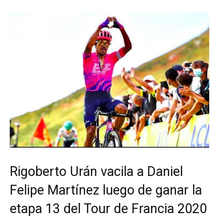
Rigoberto Urán vacila a Daniel
Felipe Martínez luego de ganar la
etapa 13 del Tour de Francia 2020