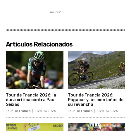
- Anuncio -
Articulos Relacionados
Tour de Francia 2026: la
Tour de Francia 2026:
dura crítica contra Paul
Pogacar y las montañas de
Seixas
su revancha
Tour De Francia
02/08/2026
Tour De Francia
02/08/2026