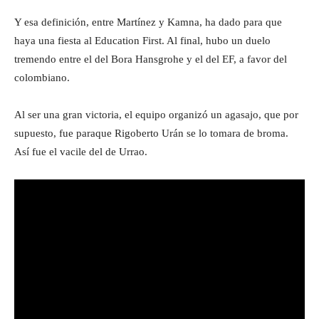
Y esa definición, entre Martínez y Kamna, ha dado para que
haya una fiesta al Education First. Al final, hubo un duelo
tremendo entre el del Bora Hansgrohe y el del EF, a favor del
colombiano.
Al ser una gran victoria, el equipo organizó un agasajo, que por
supuesto, fue paraque Rigoberto Urán se lo tomara de broma.
Así fue el vacile del de Urrao.