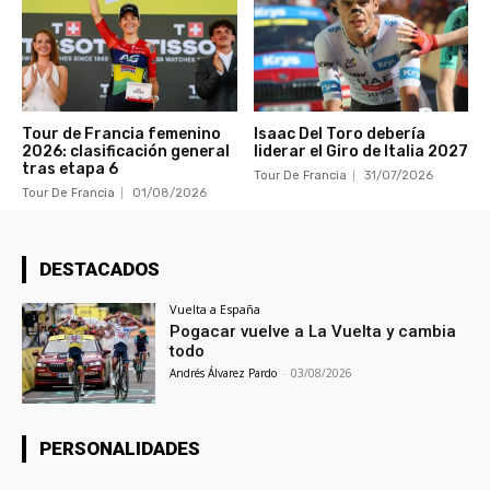
Tour de Francia femenino
Isaac Del Toro debería
2026: clasificación general
liderar el Giro de Italia 2027
tras etapa 6
Tour De Francia
31/07/2026
Tour De Francia
01/08/2026
DESTACADOS
Vuelta a España
Pogacar vuelve a La Vuelta y cambia
todo
Andrés Álvarez Pardo
-
03/08/2026
PERSONALIDADES