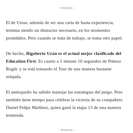
- Anuncio -
El de Urrao, además de ser una carta de basta experiencia,
termina siendo un distractor necesario, en los momentos
permitidos. Pero cuando se trata de trabajo, se toma otro papel.
De hecho,
Rigoberto Urán es el actual mejor clasificado del
Education First
. Es cuarto a 1 minuto 10 segundos de Primoz
Roglic y se está tomando el Tour de una manera bastante
relajada.
El antioqueño ha sabido manejar las estrategias del juego. Pero
también tiene tiempo para celebrar la victoria de su compañero
Daniel Felipe Martínez, quien ganó la etapa 13 de una manera
tremenda.
- Anuncio -