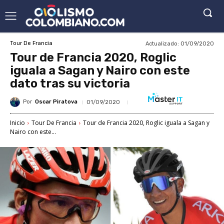
Actualizado:
01/09/2020
Tour De Francia
Tour de Francia 2020, Roglic
iguala a Sagan y Nairo con este
dato tras su victoria
Por
Oscar Piratova
01/09/2020
Inicio
Tour De Francia
Tour de Francia 2020, Roglic iguala a Sagan y
Nairo con este...