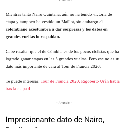
Mientras tanto Nairo Quintana, aún no ha tenido victoria de
etapa y tampoco ha vestido un Maillot, sin embargo
el
colombiano acostumbra a dar sorpresas y los datos en
grandes vueltas lo respaldan.
Cabe resaltar que el de Cómbita es de los pocos ciclistas que ha
logrado ganar etapas en las 3 grandes vueltas. Pero ese no es su
dato más importante de cara al Tour de Francia 2020.
Te puede interesar:
Tour de Francia 2020, Rigoberto Urán habla
tras la etapa 4
- Anuncio -
Impresionante dato de Nairo,