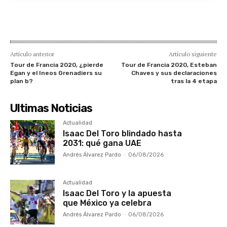
Artículo anterior
Artículo siguiente
Tour de Francia 2020, ¿pierde
Tour de Francia 2020, Esteban
Egan y el Ineos Grenadiers su
Chaves y sus declaraciones
plan b?
tras la 4 etapa
Ultimas Noticias
Actualidad
Isaac Del Toro blindado hasta
2031: qué gana UAE
Andrés Álvarez Pardo
-
06/08/2026
Actualidad
Isaac Del Toro y la apuesta
que México ya celebra
Andrés Álvarez Pardo
-
06/08/2026