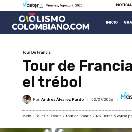
NOTICI
Viernes, Agosto 7, 2026
INICIO
GRA
Tour De Francia
Tour de Franci
el trébol
Por
Andrés Álvarez Pardo
02/07/2026
Inicio
Tour De Francia
Tour de Francia 2026: Bernal y Ayuso pe