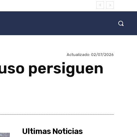
Actualizado:
02/07/2026
yuso persiguen
Ultimas Noticias