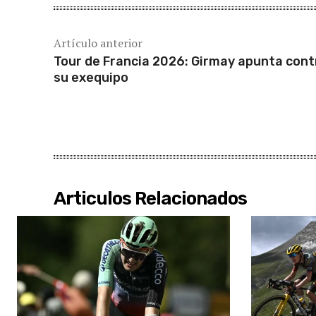
Artículo anterior
Tour de Francia 2026: Girmay apunta cont
su exequipo
Articulos Relacionados