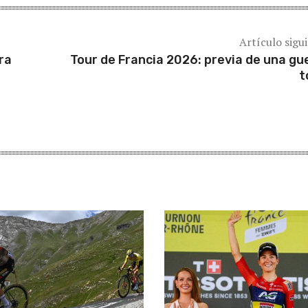
Artículo sigu
ra
Tour de Francia 2026: previa de una gu
t