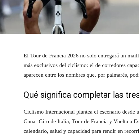
El Tour de Francia 2026 no solo entregará un maill
más exclusivos del ciclismo: el de corredores capa
aparecen entre los nombres que, por palmarés, podr
Qué significa completar las tre
Ciclismo Internacional plantea el escenario desde un
Ganar Giro de Italia, Tour de Francia y Vuelta a E
calendario, salud y capacidad para rendir en recorr