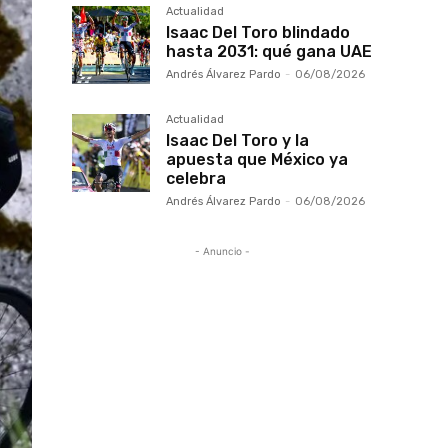
Actualidad
Isaac Del Toro blindado
hasta 2031: qué gana UAE
Andrés Álvarez Pardo
-
06/08/2026
Actualidad
Isaac Del Toro y la
apuesta que México ya
celebra
Andrés Álvarez Pardo
-
06/08/2026
- Anuncio -