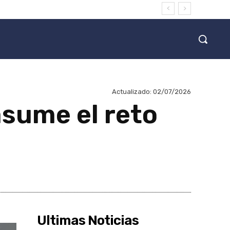
Actualizado:
02/07/2026
asume el reto
Ultimas Noticias