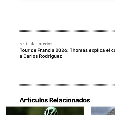
Cuota
Artículo anterior
Tour de Francia 2026: Thomas explica el c
a Carlos Rodríguez
Articulos Relacionados