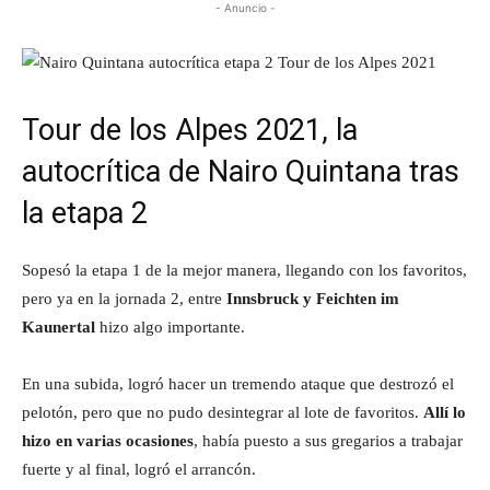
- Anuncio -
Tour de los Alpes 2021, la
autocrítica de Nairo Quintana tras
la etapa 2
Sopesó la etapa 1 de la mejor manera, llegando con los favoritos,
pero ya en la jornada 2, entre
Innsbruck y Feichten im
Kaunertal
hizo algo importante.
En una subida, logró hacer un tremendo ataque que destrozó el
pelotón, pero que no pudo desintegrar al lote de favoritos.
Allí lo
hizo en varias ocasiones
, había puesto a sus gregarios a trabajar
fuerte y al final, logró el arrancón.