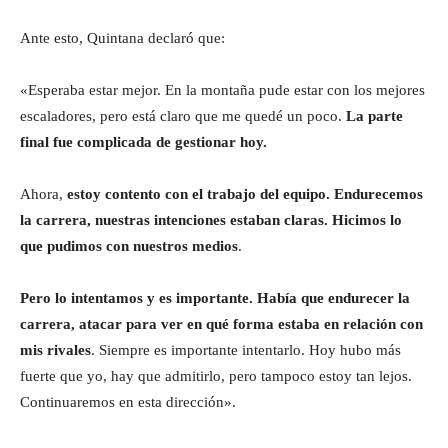
Ante esto, Quintana declaró que:
«Esperaba estar mejor. En la montaña pude estar con los mejores
escaladores, pero está claro que me quedé un poco.
La parte
final fue complicada de gestionar hoy.
Ahora,
estoy contento con el trabajo del equipo. Endurecemos
la carrera, nuestras intenciones estaban claras. Hicimos lo
que pudimos con nuestros medios
.
Pero lo intentamos y es importante. Había que endurecer la
carrera, atacar para ver en qué forma estaba en relación con
mis rivales
. Siempre es importante intentarlo. Hoy hubo más
fuerte que yo, hay que admitirlo, pero tampoco estoy tan lejos.
Continuaremos en esta dirección».