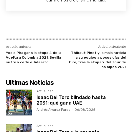
Artículo anterior
Artículo siguiente
Yesid Pira gana la etapa 4 de la
Thibaut Pinot y la mala noticia
Vuelta a Colombia 2021, Sevilla
a su equipo a pocos días del
sufre y cede el liderato
Giro, tras la etapa 2 del Tour de
los Alpes 2021
Ultimas Noticias
Actualidad
Isaac Del Toro blindado hasta
2031: qué gana UAE
Andrés Álvarez Pardo
-
06/08/2026
Actualidad