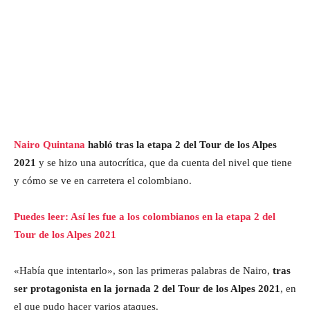
Nairo Quintana
habló tras la etapa 2 del Tour de los Alpes
2021
y se hizo una autocrítica, que da cuenta del nivel que tiene
y cómo se ve en carretera el colombiano.
Puedes leer: Así les fue a los colombianos en la etapa 2 del
Tour de los Alpes 2021
«Había que intentarlo», son las primeras palabras de Nairo,
tras
ser protagonista en la jornada 2 del Tour de los Alpes 2021
, en
el que pudo hacer varios ataques.