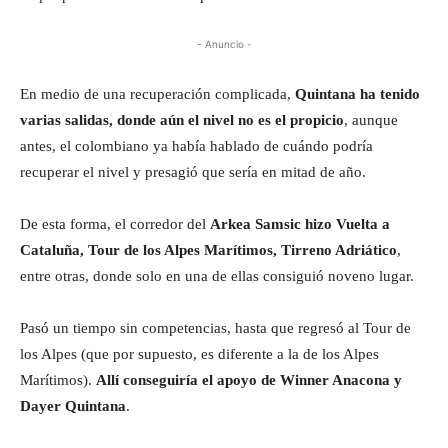
- Anuncio -
En medio de una recuperación complicada,
Quintana ha tenido
varias salidas, donde aún el nivel no es el propicio
, aunque
antes, el colombiano ya había hablado de cuándo podría
recuperar el nivel y presagió que sería en mitad de año.
De esta forma, el corredor del
Arkea Samsic hizo Vuelta a
Cataluña, Tour de los Alpes Marítimos, Tirreno Adriático
,
entre otras, donde solo en una de ellas consiguió noveno lugar.
Pasó un tiempo sin competencias, hasta que regresó al Tour de
los Alpes (que por supuesto, es diferente a la de los Alpes
Marítimos).
Allí conseguiría el apoyo de Winner Anacona y
Dayer Quintana
.