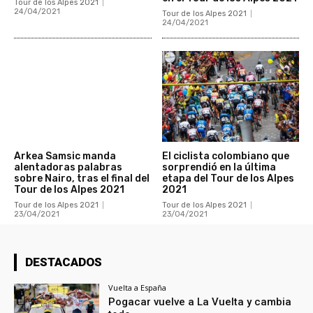
Tour de los Alpes 2021
24/04/2021
Tour de los Alpes 2021
24/04/2021
Arkea Samsic manda
El ciclista colombiano que
alentadoras palabras
sorprendió en la última
sobre Nairo, tras el final del
etapa del Tour de los Alpes
Tour de los Alpes 2021
2021
Tour de los Alpes 2021
Tour de los Alpes 2021
23/04/2021
23/04/2021
DESTACADOS
Vuelta a España
Pogacar vuelve a La Vuelta y cambia