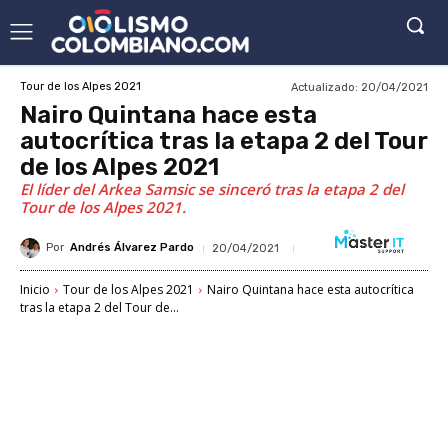
Actualizado:
20/04/2021
Tour de los Alpes 2021
Nairo Quintana hace esta
autocrítica tras la etapa 2 del Tour
de los Alpes 2021
El líder del Arkea Samsic se sinceró tras la etapa 2 del
Tour de los Alpes 2021.
Por
Andrés Álvarez Pardo
20/04/2021
Inicio
Tour de los Alpes 2021
Nairo Quintana hace esta autocrítica
tras la etapa 2 del Tour de...