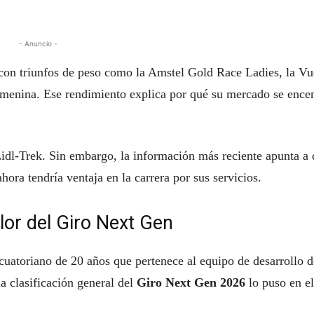
- Anuncio -
con triunfos de peso como la Amstel Gold Race Ladies, la Vu
menina. Ese rendimiento explica por qué su mercado se ence
Lidl-Trek. Sin embargo, la información más reciente apunta a
hora tendría ventaja en la carrera por sus servicios.
lor del Giro Next Gen
ecuatoriano de 20 años que pertenece al equipo de desarrollo d
clasificación general del
Giro Next Gen 2026
lo puso en el