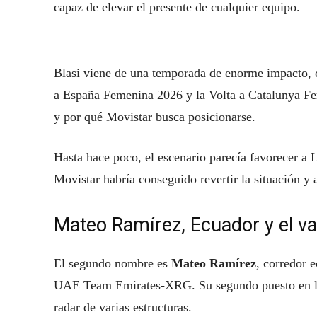
capaz de elevar el presente de cualquier equipo.
Blasi viene de una temporada de enorme impacto, 
a España Femenina 2026 y la Volta a Catalunya Fe
y por qué Movistar busca posicionarse.
Hasta hace poco, el escenario parecía favorecer a 
Movistar habría conseguido revertir la situación y a
Mateo Ramírez, Ecuador y el va
El segundo nombre es
Mateo Ramírez
, corredor 
UAE Team Emirates-XRG. Su segundo puesto en la 
radar de varias estructuras.