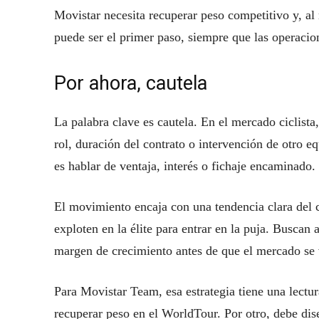
Movistar necesita recuperar peso competitivo y, a
puede ser el primer paso, siempre que las operacio
Por ahora, cautela
La palabra clave es cautela. En el mercado ciclista
rol, duración del contrato o intervención de otro e
es hablar de ventaja, interés o fichaje encaminado.
El movimiento encaja con una tendencia clara del c
exploten en la élite para entrar en la puja. Buscan 
margen de crecimiento antes de que el mercado se 
Para Movistar Team, esa estrategia tiene una lectur
recuperar peso en el WorldTour. Por otro, debe di