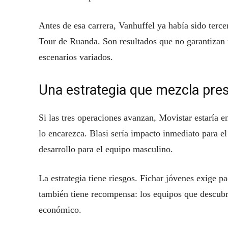
Antes de esa carrera, Vanhuffel ya había sido terce
Tour de Ruanda. Son resultados que no garantizan 
escenarios variados.
Una estrategia que mezcla pres
Si las tres operaciones avanzan, Movistar estaría 
lo encarezca. Blasi sería impacto inmediato para e
desarrollo para el equipo masculino.
La estrategia tiene riesgos. Fichar jóvenes exige p
también tiene recompensa: los equipos que descub
económico.