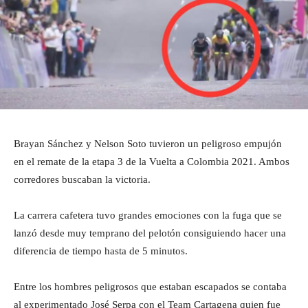
Brayan Sánchez y Nelson Soto tuvieron un peligroso empujón
en el remate de la etapa 3 de la Vuelta a Colombia 2021. Ambos
corredores buscaban la victoria.
La carrera cafetera tuvo grandes emociones con la fuga que se
lanzó desde muy temprano del pelotón consiguiendo hacer una
diferencia de tiempo hasta de 5 minutos.
Entre los hombres peligrosos que estaban escapados se contaba
al experimentado José Serpa con el Team Cartagena quien fue