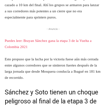
cazado a 10 km del final. Ahí los grupos se armaron para lanzar
a sus corredores más potentes a un cierre que no era
especialmente para sprinters puros.
- Anuncio -
Puedes leer: Brayan Sánchez gana la etapa 3 de la Vuelta a
Colombia 2021
Esto propuso que la lucha por la victoria fuese aún más cerrada
entre algunos corredores que se sintieron fuertes después de la
larga jornada que desde Mosquera conducía a Ibagué en 181 km
de recorrido.
Sánchez y Soto tienen un choque
peligroso al final de la etapa 3 de