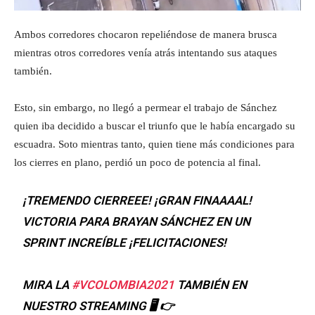
Ambos corredores chocaron repeliéndose de manera brusca
mientras otros corredores venía atrás intentando sus ataques
también.
Esto, sin embargo, no llegó a permear el trabajo de Sánchez
quien iba decidido a buscar el triunfo que le había encargado su
escuadra. Soto mientras tanto, quien tiene más condiciones para
los cierres en plano, perdió un poco de potencia al final.
¡TREMENDO CIERREEE! ¡GRAN FINAAAAL!
VICTORIA PARA BRAYAN SÁNCHEZ EN UN
SPRINT INCREÍBLE ¡FELICITACIONES!
MIRA LA
#VCOLOMBIA2021
TAMBIÉN EN
NUESTRO STREAMING 🖥 👉