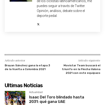
de los ciclistas latinoamericanos, me
puedes seguir a través de Twitter.
Opinión, análisis, debate sobre el
deporte pedal.
Artículo anterior
Artículo siguiente
Brayan Sánchez gana la etapa 3
Movistar Team buscará el
de la Vuelta a Colombia 2021
triunfo en la Flecha Valona
2021 con este equipazo
Ultimas Noticias
Actualidad
Isaac Del Toro blindado hasta
2031: qué gana UAE