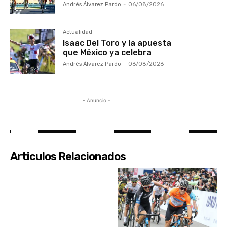
Andrés Álvarez Pardo
-
06/08/2026
Actualidad
Isaac Del Toro y la apuesta
que México ya celebra
Andrés Álvarez Pardo
-
06/08/2026
- Anuncio -
Articulos Relacionados