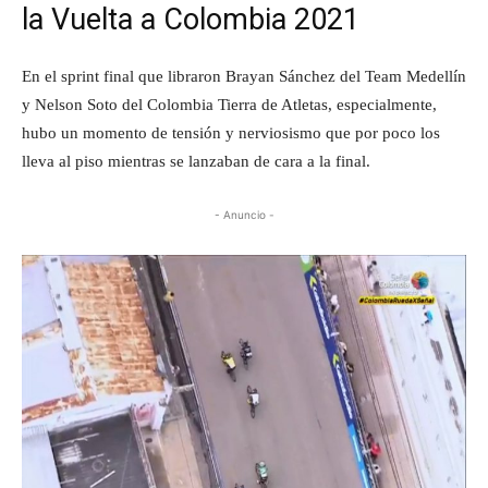
la Vuelta a Colombia 2021
En el sprint final que libraron Brayan Sánchez del Team Medellín
y Nelson Soto del Colombia Tierra de Atletas, especialmente,
hubo un momento de tensión y nerviosismo que por poco los
lleva al piso mientras se lanzaban de cara a la final.
- Anuncio -