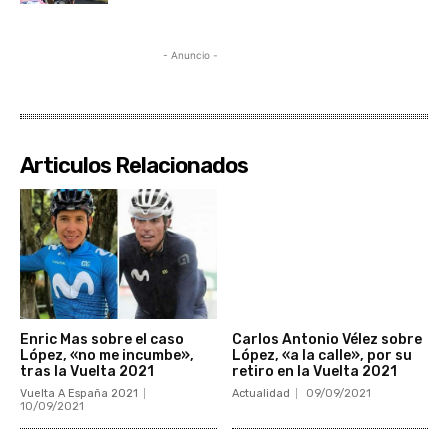
- Anuncio -
Articulos Relacionados
Enric Mas sobre el caso
Carlos Antonio Vélez sobre
López, «no me incumbe»,
López, «a la calle», por su
tras la Vuelta 2021
retiro en la Vuelta 2021
Vuelta A España 2021
Actualidad
09/09/2021
10/09/2021