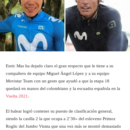
Enric Mas ha dejado claro el gran respecto que le tiene a su
compañero de equipo Miguel Ángel López y a su equipo
Movistar Team con un gesto que ayudó a que la etapa 18
quedará en manos del colombiano y la escuadra española en la
Vuelta 2021
.
El balear logró contener su puesto de clasificación general,
siendo la casilla 2 la que ocupa a 2’30» del esloveno Primoz
Roglic del Jumbo Visma que una vez más se mostró demasiado