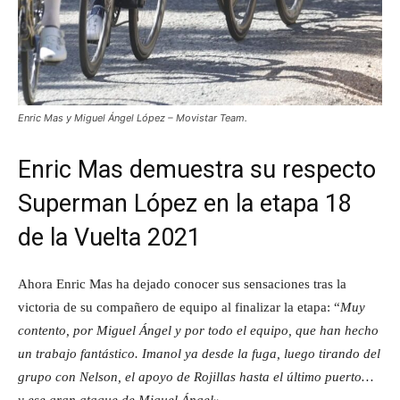
Enric Mas y Miguel Ángel López – Movistar Team.
Enric Mas demuestra su respecto
Superman López en la etapa 18
de la Vuelta 2021
Ahora Enric Mas ha dejado conocer sus sensaciones tras la
victoria de su compañero de equipo al finalizar la etapa: “
Muy
contento, por Miguel Ángel y por todo el equipo, que han hecho
un trabajo fantástico. Imanol ya desde la fuga, luego tirando del
grupo con Nelson, el apoyo de Rojillas hasta el último puerto…
y ese gran ataque de Miguel Ángel».