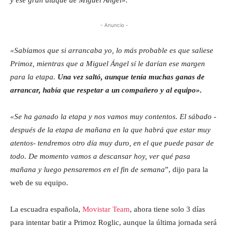
- Anuncio -
«Sabíamos que si arrancaba yo, lo más probable es que saliese
Primoz, mientras que a Miguel Ángel sí le darían ese margen
para la etapa.
Una vez saltó, aunque tenía muchas ganas de
arrancar, había que respetar a un compañero y al equipo».
«Se ha ganado la etapa y nos vamos muy contentos. El sábado -
después de la etapa de mañana en la que habrá que estar muy
atentos- tendremos otro día muy duro, en el que puede pasar de
todo. De momento vamos a descansar hoy, ver qué pasa
mañana y luego pensaremos en el fin de semana
”, dijo para la
web de su equipo.
La escuadra española,
Movistar Team
, ahora tiene solo 3 días
para intentar batir a Primoz Roglic, aunque la última jornada será