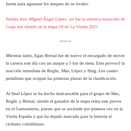
fuerte para aguantar los ataques de su rivales.
Puedes leer: Miguel Ángel López, así fue la emotiva narración de
Goga tras triunfo en la etapa 18 de La Vuelta 2021
- Anuncio -
Mientras tanto, Egan Bernal fue de nuevo el encargado de mover
la carrera este día con un ataque a 5 km de meta. Esto provocó la
reacción inmediata de Roglic, Mas, López y Haig. Los cuatro
pedalistas que ocupan las primeras plazas de la clasificación.
Al final López se ha hecho inalcanzable para el grupo de Mas,
Roglic y Bernal, siendo el ganador de la etapa reina este jueves
en el Gamoniteiru, puesto que se asciende por primera vez en la
Vuelta España y que ha dejado marcado para la historia el
ciclismo colombiano.