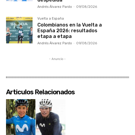
Andrés Álvarez Pardo
-
09/08/2026
Vuelta a España
Colombianos en la Vuelta a
España 2026: resultados
etapa a etapa
Andrés Álvarez Pardo
-
09/08/2026
- Anuncio -
Articulos Relacionados