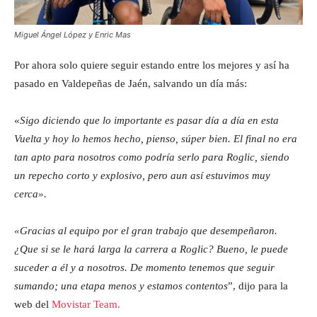
Miguel Ángel López y Enric Mas
Por ahora solo quiere seguir estando entre los mejores y así ha
pasado en Valdepeñas de Jaén, salvando un día más:
«
Sigo diciendo que lo importante es pasar día a día en esta
Vuelta y hoy lo hemos hecho, pienso, súper bien. El final no era
tan apto para nosotros como podría serlo para Roglic, siendo
un repecho corto y explosivo, pero aun así estuvimos muy
cerca».
«Gracias al equipo por el gran trabajo que desempeñaron.
¿Que si se le hará larga la carrera a Roglic? Bueno, le puede
suceder a él y a nosotros. De momento tenemos que seguir
sumando; una etapa menos y estamos contentos
”, dijo para la
web del
Movistar Team.