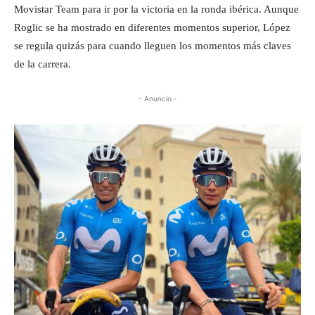
Movistar Team para ir por la victoria en la ronda ibérica. Aunque
Roglic se ha mostrado en diferentes momentos superior, López
se regula quizás para cuando lleguen los momentos más claves
de la carrera.
- Anuncio -