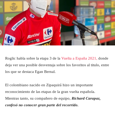
Roglic habla sobre la etapa 3 de la
Vuelta a España 2021,
donde
deja ver una posible desventaja sobre los favoritos al titulo, entre
los que se destaca Egan Bernal.
El colombiano nacido en Zipaquirá hizo un importante
reconocimiento de las etapas de la gran vuelta española.
Mientras tanto, su compañero de equipo,
Richard Carapaz,
confesó no conocer gran parte del recorrido.