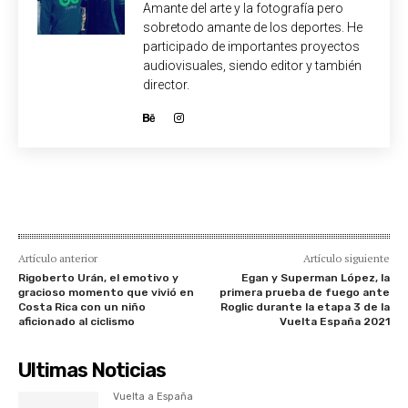
Amante del arte y la fotografía pero
sobretodo amante de los deportes. He
participado de importantes proyectos
audiovisuales, siendo editor y también
director.
Artículo anterior
Artículo siguiente
Rigoberto Urán, el emotivo y
Egan y Superman López, la
gracioso momento que vivió en
primera prueba de fuego ante
Costa Rica con un niño
Roglic durante la etapa 3 de la
aficionado al ciclismo
Vuelta España 2021
Ultimas Noticias
Vuelta a España