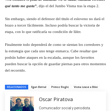
qué tanto me gusta”
, dijo el del Jumbo Visma tras la etapa 2.
Sin embargo, siendo el defensor del titulo el esloveno no dará el
brazo a torcer fácilmente. Incluso podría buscar la victoria de
etapa, con lo que ratificaría su condición de líder.
Finalmente todo dependerá de como se sientan los corredores y
la estrategia que cada uno tenge enmarca. Cabe resaltar que
podrán haber ataques en la escalada, aunque los favoritos
pueden buscar la opción de guardar piernas para otros momentos
del recorrido.
RELACIONADOS
Egan Bernal
Primoz Roglic
Visma Lease a Bike
Oscar Piratova
Comunicador social y periodista.