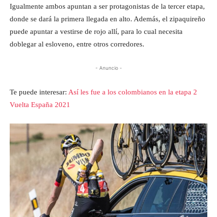
Igualmente ambos apuntan a ser protagonistas de la tercer etapa,
donde se dará la primera llegada en alto. Además, el zipaquireño
puede apuntar a vestirse de rojo allí, para lo cual necesita
doblegar al esloveno, entre otros corredores.
- Anuncio -
Te puede interesar:
Así les fue a los colombianos en la etapa 2
Vuelta España 2021