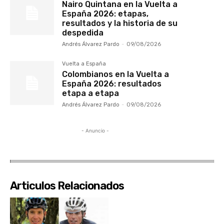
Nairo Quintana en la Vuelta a
España 2026: etapas,
resultados y la historia de su
despedida
Andrés Álvarez Pardo
-
09/08/2026
Vuelta a España
Colombianos en la Vuelta a
España 2026: resultados
etapa a etapa
Andrés Álvarez Pardo
-
09/08/2026
- Anuncio -
Articulos Relacionados