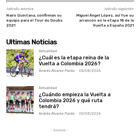
Artículo anterior
Artículo siguiente
Nairo Quintana, confirman su
Miguel Ángel López, así fue su
equipo para el Tour du Doubs
arrancón en la etapa 18 de la
2021
Vuelta a España 2021
Ultimas Noticias
Actualidad
¿Cuál es la etapa reina de la
Vuelta a Colombia 2026?
Andrés Álvarez Pardo
-
05/08/2026
Actualidad
¿Cuándo empieza la Vuelta a
Colombia 2026 y qué ruta
tendrá?
Andrés Álvarez Pardo
-
05/08/2026
- Anuncio -