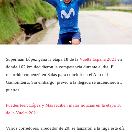
Superman López gana la etapa 18 de la
Vuelta España 2021
en
donde 162 km decidieron la competencia durante el día. El
recorrido comenzó en Salas para concluir en el Alto del
Gamoniteiru. Sin embargo, previo a la llegada se ascendieron 3
puertos.
Puedes leer: López y Mas reciben malas noticias en la etapa 18
de la Vuelta 2021
Varios corredores, alrededor de 20, se lanzaron a la fuga este día