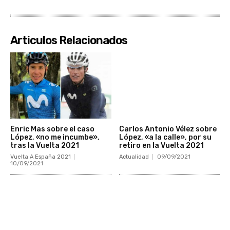
Articulos Relacionados
Enric Mas sobre el caso
Carlos Antonio Vélez sobre
López, «no me incumbe»,
López, «a la calle», por su
tras la Vuelta 2021
retiro en la Vuelta 2021
Vuelta A España 2021
Actualidad
09/09/2021
10/09/2021