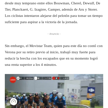
desde muy temprano entre ellos Bouwman, Cherel, Dewulf, De
Tier, Planckaert, G. Izagirre, Gamper, además de Aru y Storer.
Los ciclistas intentaron alejarse del pelotón para tomar un tiempo
suficiente para aspirar a la victoria de la jornada.
- Anuncio -
Sin embargo, el Movistar Team, quien para este día no contó con
Verona por su retiro previo al inicio, trabajó muy fuerte para
reducir la brecha con los escapados que en su momento logró
una renta superior a los 4 minutos.