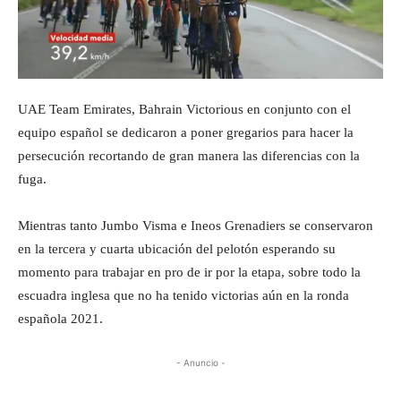
UAE Team Emirates, Bahrain Victorious en conjunto con el
equipo español se dedicaron a poner gregarios para hacer la
persecución recortando de gran manera las diferencias con la
fuga.
Mientras tanto Jumbo Visma e Ineos Grenadiers se conservaron
en la tercera y cuarta ubicación del pelotón esperando su
momento para trabajar en pro de ir por la etapa, sobre todo la
escuadra inglesa que no ha tenido victorias aún en la ronda
española 2021.
- Anuncio -