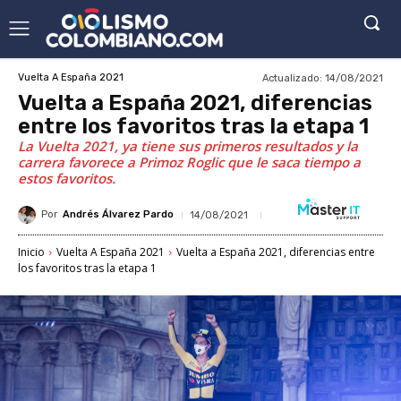
Actualizado:
14/08/2021
Vuelta A España 2021
Vuelta a España 2021, diferencias
entre los favoritos tras la etapa 1
La Vuelta 2021, ya tiene sus primeros resultados y la
carrera favorece a Primoz Roglic que le saca tiempo a
estos favoritos.
Por
Andrés Álvarez Pardo
14/08/2021
Inicio
Vuelta A España 2021
Vuelta a España 2021, diferencias entre
los favoritos tras la etapa 1