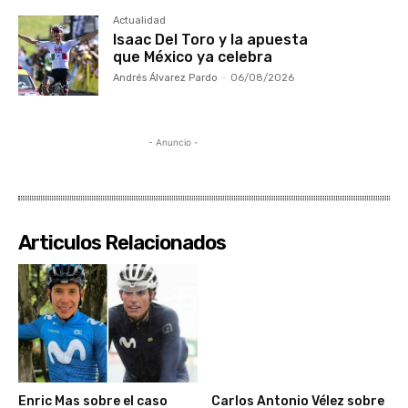
Actualidad
Isaac Del Toro y la apuesta
que México ya celebra
Andrés Álvarez Pardo
-
06/08/2026
- Anuncio -
Articulos Relacionados
Enric Mas sobre el caso
Carlos Antonio Vélez sobre