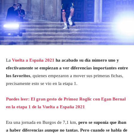
La
Vuelta a España 2021
ha acabado su día número uno y
efectivamente se empiezan a ver diferencias importantes entre
los favoritos
, quienes empezaron a mover sus primeras fichas,
precisamente esto se vio en la etapa 1.
Puedes leer: El gran gesto de Primoz Roglic con Egan Bernal
en la etapa 1 de la Vuelta a España 2021
Era una jornada en Burgos de 7,1 km,
pero se suponía que iban
a haber diferencias aunque no tantas. Pero cuando se habla de