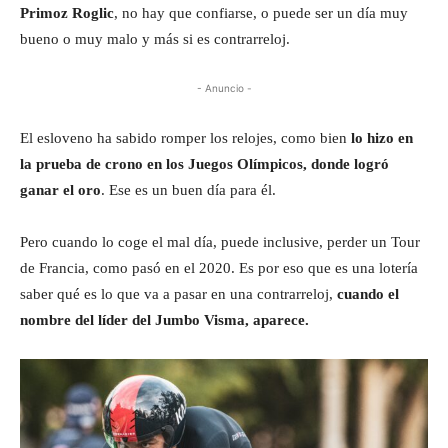
Primoz Roglic
, no hay que confiarse, o puede ser un día muy
bueno o muy malo y más si es contrarreloj.
- Anuncio -
El esloveno ha sabido romper los relojes, como bien
lo hizo en
la prueba de crono en los Juegos Olímpicos, donde logró
ganar el oro
. Ese es un buen día para él.
Pero cuando lo coge el mal día, puede inclusive, perder un Tour
de Francia, como pasó en el 2020. Es por eso que es una lotería
saber qué es lo que va a pasar en una contrarreloj,
cuando el
nombre del líder del Jumbo Visma, aparece.