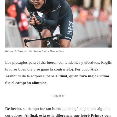
Richard Carapaz Ph. Team Ineos Grenadiers
Los presagios para el día fueron contundentes y efectivos, Roglic
tuvo su buen día y se ganó la contrarreloj. Por poco Álex
Aranburu da la sorpresa,
pero al final, quien tuvo mejor ritmo
fue el campeón olímpico
.
- Anuncio -
De hecho, su tiempo fue tan bueno, que dejó en jaque a algunos
corredores.
Al final, esta es la diferencia que logró Primoz con