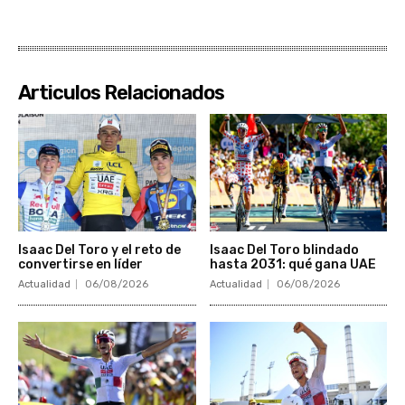
Articulos Relacionados
Isaac Del Toro y el reto de
Isaac Del Toro blindado
convertirse en líder
hasta 2031: qué gana UAE
Actualidad
06/08/2026
Actualidad
06/08/2026