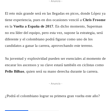
- Anuncio -
El reto más grande será en las llegadas en picos, donde López ya
tiene experiencia, pues en dos ocasiones venció a
Chris Froome
en la
Vuelta a España de 2017
. En dicho momento, Superman
no era líder del equipo, pero esta vez, supone la estrategia, será
diferente y el colombiano podrá figurar como uno de los
candidatos a ganar la carrera, aprovechando este terreno.
Su juventud y explosividad pueden ser esenciales al momento de
encarar los ascensos y su clave estará también en ciclistas como
Pello Bilbao
, quien será su mano derecha durante la carrera.
- Anuncio -
¿Podrá el colombiano lograr su primera gran vuelta este año?