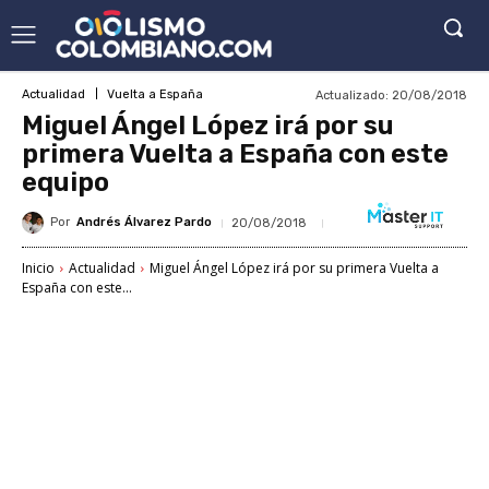
Actualizado:
20/08/2018
Actualidad
Vuelta a España
Miguel Ángel López irá por su
primera Vuelta a España con este
equipo
Por
Andrés Álvarez Pardo
20/08/2018
Inicio
Actualidad
Miguel Ángel López irá por su primera Vuelta a
España con este...