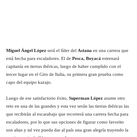
Miguel Ángel López
será el líder del
Astana
en una carrera que
está hecha para escaladores. El de
Pesca, Boyacá
estrenará
capitanía en tierras ibéricas, luego de haber cumplido con el
tercer lugar en el Giro de Italia, su primera gran prueba como
capo del equipo kazajo.
Luego de ese satisfactorio éxito,
Superman López
asume otro
reto en una de las grandes y esta vez serán las tierras ibéricas las
que recibirán al escarabajo que recorrerá una carrera hecha para
escaladores, por lo que sus opciones de figurar como favorito
son altas y tal vez pueda dar al país una gran alegría trayendo la