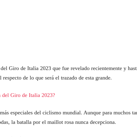
 del Giro de Italia 2023 que fue revelado recientemente y hast
al respecto de lo que será el trazado de esta grande.
 del Giro de Italia 2023?
s más especiales del ciclismo mundial. Aunque para muchos ta
das, la batalla por el maillot rosa nunca decepciona.