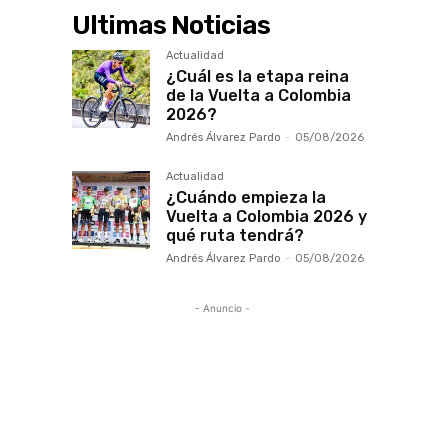
Ultimas Noticias
Actualidad
¿Cuál es la etapa reina
de la Vuelta a Colombia
2026?
Andrés Álvarez Pardo
-
05/08/2026
Actualidad
¿Cuándo empieza la
Vuelta a Colombia 2026 y
qué ruta tendrá?
Andrés Álvarez Pardo
-
05/08/2026
- Anuncio -