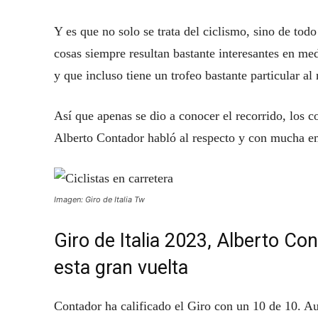
Y es que no solo se trata del ciclismo, sino de tod
cosas siempre resultan bastante interesantes en m
y que incluso tiene un trofeo bastante particular al 
Así que apenas se dio a conocer el recorrido, los c
Alberto Contador habló al respecto y con mucha em
Imagen: Giro de Italia Tw
Giro de Italia 2023, Alberto Con
esta gran vuelta
Contador ha calificado el Giro con un 10 de 10. Au