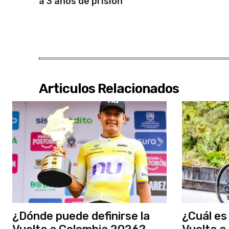
a 3 años de prisión
Articulos Relacionados
¿Dónde puede definirse la
¿Cuál es 