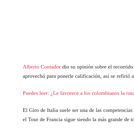
Alberto Contador
dio su opinión sobre el recorrido
aprovechó para ponerle calificación, así se refirió 
Puedes leer: ¿Le favorece a los colombianos la ruta
El Giro de Italia suele ser una de las competencia
el Tour de Francia sigue siendo la más grande de to