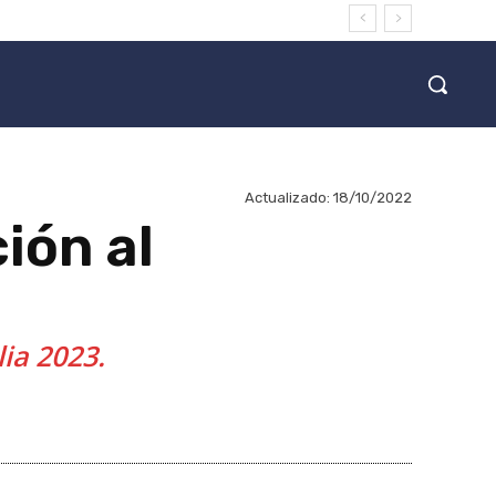
Actualizado:
18/10/2022
ión al
lia 2023.