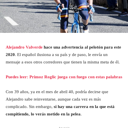
Alejandro Valverde
hace una advertencia al pelotón para este
2020
. El español ilusiona a su país y de paso, le envía un
mensaje a esos otros corredores que tienen la misma meta de él.
Puedes leer: Primoz Roglic juega con fuego con estas palabras
Con 39 años, ya en el mes de abril 40, podría decirse que
Alejandro sabe reinventarse, aunque cada vez es más
complicado. Sin embargo,
si hay una carrera en la que está
compitiendo, lo verás metido en la pelea
.
- Anuncio -