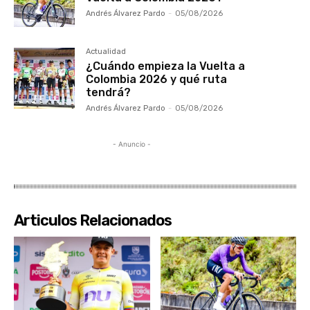
Andrés Álvarez Pardo
-
05/08/2026
Actualidad
¿Cuándo empieza la Vuelta a
Colombia 2026 y qué ruta
tendrá?
Andrés Álvarez Pardo
-
05/08/2026
- Anuncio -
Articulos Relacionados