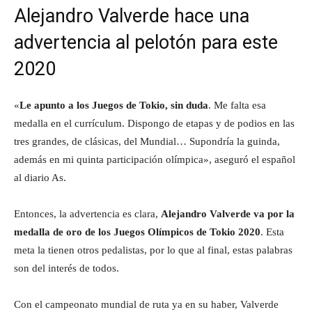
Alejandro Valverde hace una
advertencia al pelotón para este
2020
«
Le apunto a los Juegos de Tokio, sin duda
. Me falta esa
medalla en el currículum. Dispongo de etapas y de podios en las
tres grandes, de clásicas, del Mundial… Supondría la guinda,
además en mi quinta participación olímpica», aseguró el español
al diario As.
Entonces, la advertencia es clara,
Alejandro Valverde va por la
medalla de oro de los Juegos Olímpicos de Tokio 2020
. Esta
meta la tienen otros pedalistas, por lo que al final, estas palabras
son del interés de todos.
Con el campeonato mundial de ruta ya en su haber, Valverde