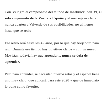
Con 38 logró el campeonato del mundo de Innsbruck, con 39,
el
subcampeonato de la Vuelta a España
y el mensaje es claro:
nunca aparten a Valverde de sus posibilidades, no al menos,
hasta que se retire.
Ese retiro será hasta los 42 años, por lo que hay Alejandro para
rato. Durante ese tiempo hay objetivos claros y con un nuevo
Movistar, todavía hay que aprender…
nunca se deja de
aprender
.
Pero para aprender, se necesitan nuevos retos y el español tiene
uno muy claro, que aplicará para este 2020 y que de inmediato
lo pone como favorito.
- Anuncio -