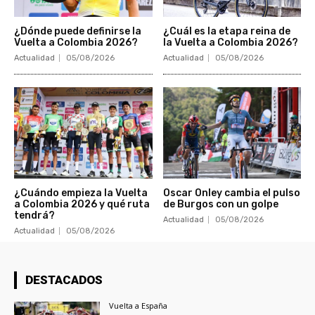
¿Dónde puede definirse la
¿Cuál es la etapa reina de
Vuelta a Colombia 2026?
la Vuelta a Colombia 2026?
Actualidad
05/08/2026
Actualidad
05/08/2026
¿Cuándo empieza la Vuelta
Oscar Onley cambia el pulso
a Colombia 2026 y qué ruta
de Burgos con un golpe
tendrá?
Actualidad
05/08/2026
Actualidad
05/08/2026
DESTACADOS
Vuelta a España