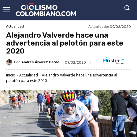
Actualizado:
09/02/2020
Actualidad
Alejandro Valverde hace una
advertencia al pelotón para este
2020
Por
Andrés Álvarez Pardo
09/02/2020
Inicio
Actualidad
Alejandro Valverde hace una advertencia al
pelotón para este 2020