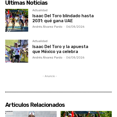
Ultimas Noticias
Actualidad
Isaac Del Toro blindado hasta
2031: qué gana UAE
Andrés Álvarez Pardo
-
06/08/2026
Actualidad
Isaac Del Toro y la apuesta
que México ya celebra
Andrés Álvarez Pardo
-
06/08/2026
- Anuncio -
Articulos Relacionados