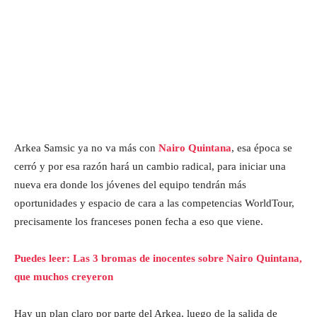
Arkea Samsic ya no va más con
Nairo Quintana
, esa época se
cerró y por esa razón hará un cambio radical, para iniciar una
nueva era donde los jóvenes del equipo tendrán más
oportunidades y espacio de cara a las competencias WorldTour,
precisamente los franceses ponen fecha a eso que viene.
Puedes leer: Las 3 bromas de inocentes sobre Nairo Quintana,
que muchos creyeron
Hay un plan claro por parte del Arkea, luego de la salida de