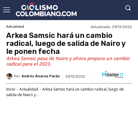
Actualizado:
29/12/2022
Actualidad
Arkea Samsic hará un cambio
radical, luego de salida de Nairo y
le ponen fecha
Arkea Samsic pasa de Nairo y ahora prepara un cambio
radical para el 2023.
Por
Andrés Álvarez Pardo
29/12/2022
Inicio
Actualidad
Arkea Samsic hará un cambio radical, luego de
salida de Nairo y...