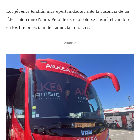
Los jóvenes tendrán más oportunidades, ante la ausencia de un
líder nato como Nairo. Pero de eso no solo se basará el cambio
en los bretones, también anuncian otra cosa.
- Anuncio -