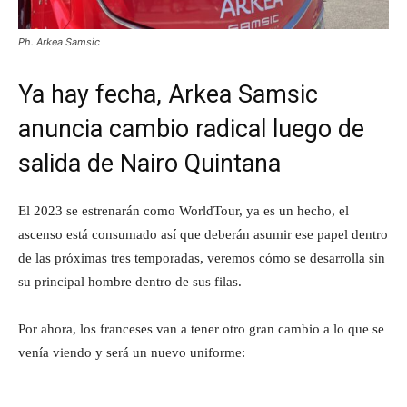
Ph. Arkea Samsic
Ya hay fecha, Arkea Samsic
anuncia cambio radical luego de
salida de Nairo Quintana
El 2023 se estrenarán como WorldTour, ya es un hecho, el
ascenso está consumado así que deberán asumir ese papel dentro
de las próximas tres temporadas, veremos cómo se desarrolla sin
su principal hombre dentro de sus filas.
Por ahora, los franceses van a tener otro gran cambio a lo que se
venía viendo y será un nuevo uniforme: