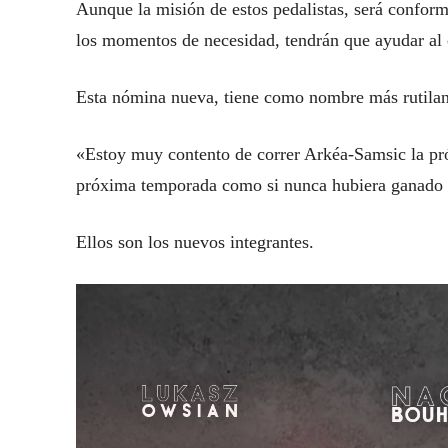
Aunque la misión de estos pedalistas, será conform
los momentos de necesidad, tendrán que ayudar al
Esta nómina nueva, tiene como nombre más rutilant
«Estoy muy contento de correr Arkéa-Samsic la p
próxima temporada como si nunca hubiera ganado 
Ellos son los nuevos integrantes.