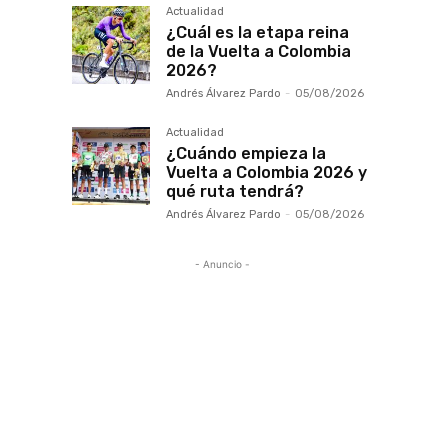
Actualidad
¿Cuál es la etapa reina
de la Vuelta a Colombia
2026?
Andrés Álvarez Pardo
-
05/08/2026
Actualidad
¿Cuándo empieza la
Vuelta a Colombia 2026 y
qué ruta tendrá?
Andrés Álvarez Pardo
-
05/08/2026
- Anuncio -