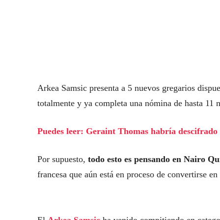
Arkea Samsic presenta a 5 nuevos gregarios dispue
totalmente y ya completa una nómina de hasta 11 
Puedes leer: Geraint Thomas habría descifrado
Por supuesto,
todo esto es pensando en Nairo Qu
francesa que aún está en proceso de convertirse e