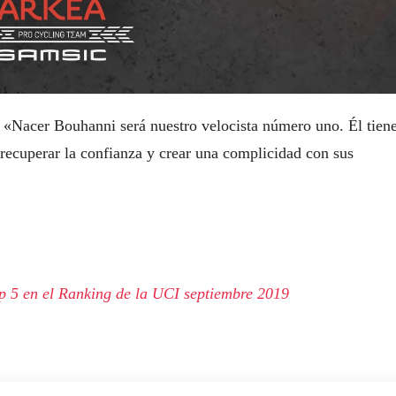
 «Nacer Bouhanni será nuestro velocista número uno. Él tien
 recuperar la confianza y crear una complicidad con sus
p 5 en el Ranking de la UCI septiembre 2019