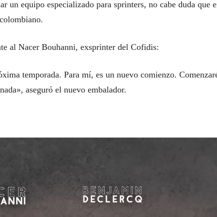
ar un equipo especializado para sprinters, no cabe duda que 
 colombiano.
e al Nacer Bouhanni, exsprinter del Cofidis:
róxima temporada. Para mí, es un nuevo comienzo. Comenzaré
nada», aseguró el nuevo embalador.