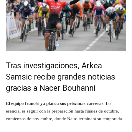
Tras investigaciones, Arkea
Samsic recibe grandes noticias
gracias a Nacer Bouhanni
El equipo francés ya planea sus próximas carreras
. Lo
esencial es seguir con la preparación hasta finales de octubre,
comienzos de noviembre, donde Nairo terminará su temporada.