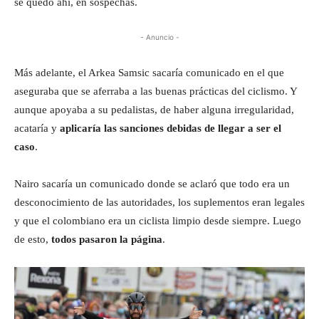
se quedó ahí, en sospechas.
- Anuncio -
Más adelante, el Arkea Samsic sacaría comunicado en el que
aseguraba que se aferraba a las buenas prácticas del ciclismo. Y
aunque apoyaba a su pedalistas, de haber alguna irregularidad,
acataría y
aplicaría las sanciones debidas de llegar a ser el
caso
.
Nairo sacaría un comunicado donde se aclaró que todo era un
desconocimiento de las autoridades, los suplementos eran legales
y que el colombiano era un ciclista limpio desde siempre. Luego
de esto,
todos pasaron la página
.