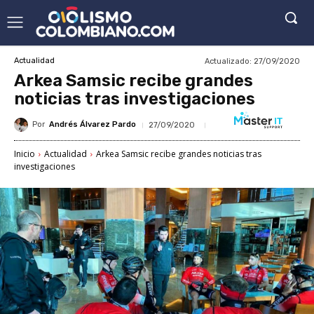
Actualizado:
27/09/2020
Actualidad
Arkea Samsic recibe grandes
noticias tras investigaciones
Por
Andrés Álvarez Pardo
27/09/2020
Inicio
Actualidad
Arkea Samsic recibe grandes noticias tras
investigaciones