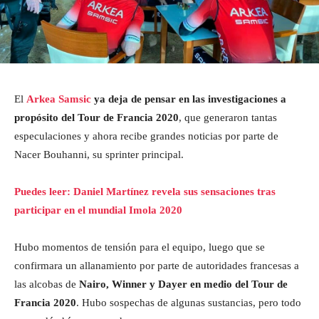
El
Arkea Samsic
ya deja de pensar en las investigaciones a
propósito del Tour de Francia 2020
, que generaron tantas
especulaciones y ahora recibe grandes noticias por parte de
Nacer Bouhanni, su sprinter principal.
Puedes leer: Daniel Martínez revela sus sensaciones tras
participar en el mundial Imola 2020
Hubo momentos de tensión para el equipo, luego que se
confirmara un allanamiento por parte de autoridades francesas a
las alcobas de
Nairo, Winner y Dayer en medio del Tour de
Francia 2020
. Hubo sospechas de algunas sustancias, pero todo