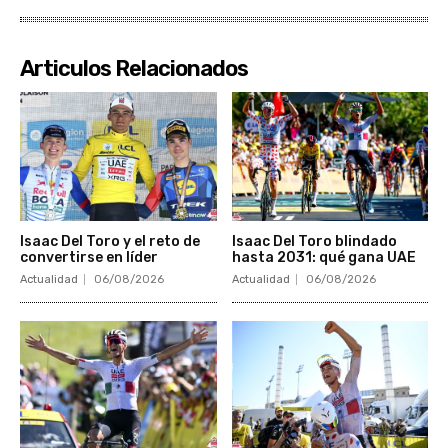
Articulos Relacionados
Isaac Del Toro y el reto de
Isaac Del Toro blindado
convertirse en líder
hasta 2031: qué gana UAE
Actualidad
06/08/2026
Actualidad
06/08/2026