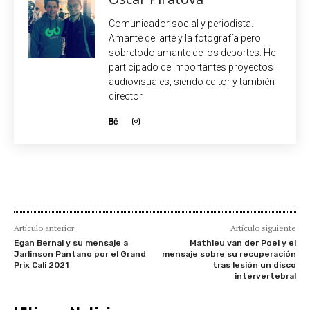
Comunicador social y periodista.
Amante del arte y la fotografía pero
sobretodo amante de los deportes. He
participado de importantes proyectos
audiovisuales, siendo editor y también
director.
Artículo anterior
Artículo siguiente
Egan Bernal y su mensaje a
Mathieu van der Poel y el
Jarlinson Pantano por el Grand
mensaje sobre su recuperación
Prix Cali 2021
tras lesión un disco
intervertebral