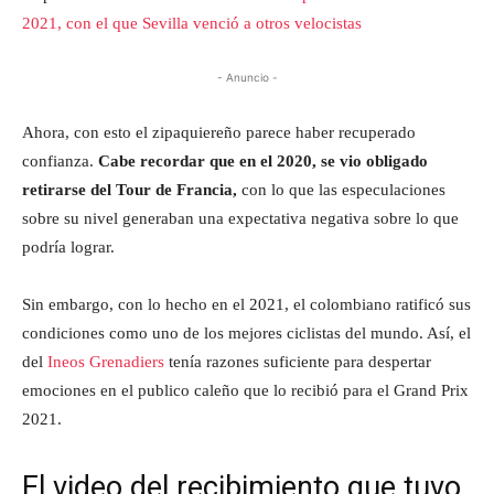
2021, con el que Sevilla venció a otros velocistas
- Anuncio -
Ahora, con esto el zipaquiereño parece haber recuperado
confianza.
Cabe recordar que en el 2020, se vio obligado
retirarse del Tour de Francia,
con lo que las especulaciones
sobre su nivel generaban una expectativa negativa sobre lo que
podría lograr.
Sin embargo, con lo hecho en el 2021, el colombiano ratificó sus
condiciones como uno de los mejores ciclistas del mundo. Así, el
del
Ineos Grenadiers
tenía razones suficiente para despertar
emociones en el publico caleño que lo recibió para el Grand Prix
2021.
El video del recibimiento que tuvo