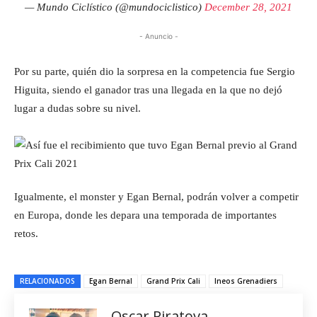
— Mundo Ciclístico (@mundociclistico)
December 28, 2021
- Anuncio -
Por su parte, quién dio la sorpresa en la competencia fue Sergio
Higuita, siendo el ganador tras una llegada en la que no dejó
lugar a dudas sobre su nivel.
Igualmente, el monster y Egan Bernal, podrán volver a competir
en Europa, donde les depara una temporada de importantes
retos.
RELACIONADOS
Egan Bernal
Grand Prix Cali
Ineos Grenadiers
Oscar Piratova