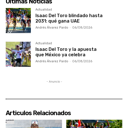
Ultimas Noticias
Actualidad
Isaac Del Toro blindado hasta
2031: qué gana UAE
Andrés Álvarez Pardo
-
06/08/2026
Actualidad
Isaac Del Toro y la apuesta
que México ya celebra
Andrés Álvarez Pardo
-
06/08/2026
- Anuncio -
Articulos Relacionados