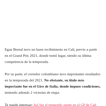
Egan Bernal tuvo un buen recibimiento en Cali, previo a partir
en el Grand Prix 2021, donde tomó lugar, siendo su última
competencia de la temporada.
Por su parte, el corredor colombiano tuvo importantes resultados
en la temporada del 2021.
No obstante, su título más
importante fue en el Giro de Italia, donde impuso condiciones,
teniendo además 2 victorias de etapa.
Te puede interesar:
Así fue el tremendo sprint en el GP de Cali