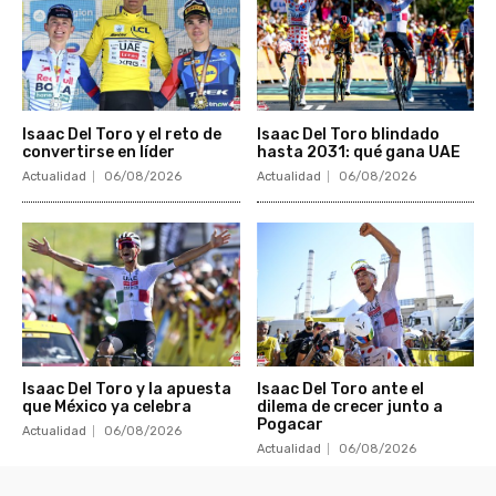
Isaac Del Toro y el reto de
Isaac Del Toro blindado
convertirse en líder
hasta 2031: qué gana UAE
Actualidad
06/08/2026
Actualidad
06/08/2026
Isaac Del Toro y la apuesta
Isaac Del Toro ante el
que México ya celebra
dilema de crecer junto a
Pogacar
Actualidad
06/08/2026
Actualidad
06/08/2026