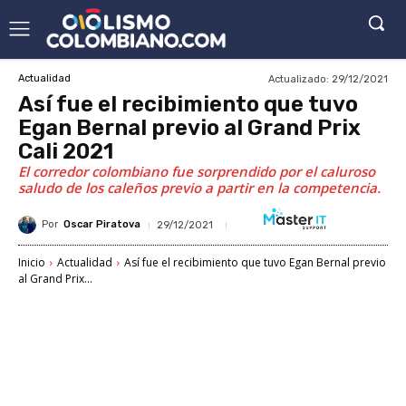
Actualizado:
29/12/2021
Actualidad
Así fue el recibimiento que tuvo
Egan Bernal previo al Grand Prix
Cali 2021
El corredor colombiano fue sorprendido por el caluroso
saludo de los caleños previo a partir en la competencia.
Por
Oscar Piratova
29/12/2021
Inicio
Actualidad
Así fue el recibimiento que tuvo Egan Bernal previo
al Grand Prix...