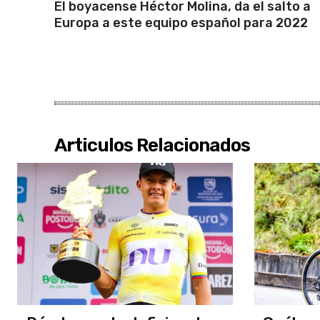
El boyacense Héctor Molina, da el salto a
Europa a este equipo español para 2022
Articulos Relacionados