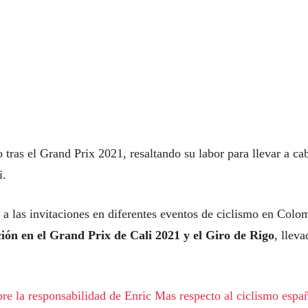
tras el Grand Prix 2021, resaltando su labor para llevar a ca
i.
 a las invitaciones en diferentes eventos de ciclismo en Colo
ción en el Grand Prix de Cali 2021 y el Giro de Rigo
, lleva
re la responsabilidad de Enric Mas respecto al ciclismo espa