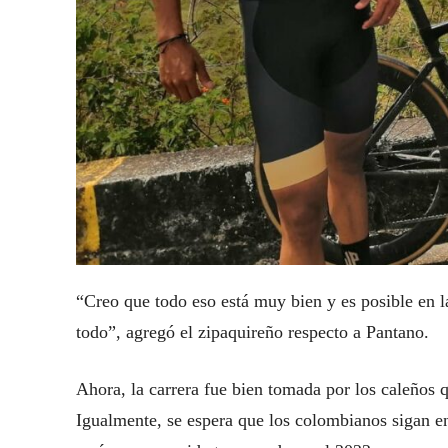
“Creo que todo eso está muy bien y es posible en
todo”, agregó el zipaquireño respecto a Pantano.
Ahora, la carrera fue bien tomada por los caleños 
Igualmente, se espera que los colombianos sigan en 