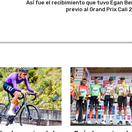
Así fue el recibimiento que tuvo Egan Be
previo al Grand Prix Cali 