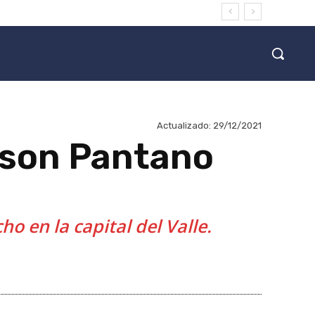
Actualizado:
29/12/2021
nson Pantano
o en la capital del Valle.