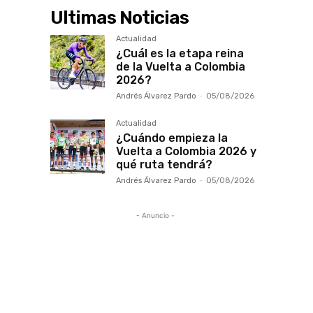
Ultimas Noticias
Actualidad
¿Cuál es la etapa reina
de la Vuelta a Colombia
2026?
Andrés Álvarez Pardo
-
05/08/2026
Actualidad
¿Cuándo empieza la
Vuelta a Colombia 2026 y
qué ruta tendrá?
Andrés Álvarez Pardo
-
05/08/2026
- Anuncio -