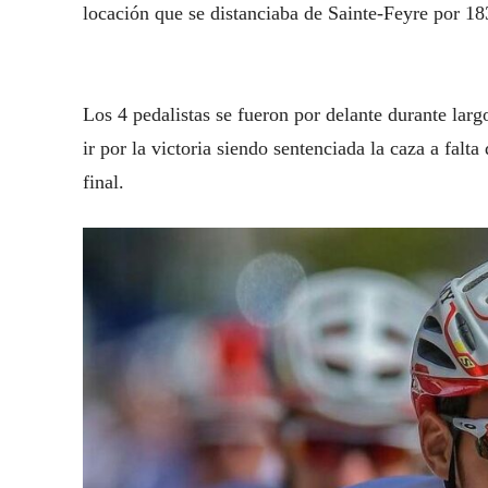
locación que se distanciaba de Sainte-Feyre por 1
Los 4 pedalistas se fueron por delante durante larg
ir por la victoria siendo sentenciada la caza a fal
final.