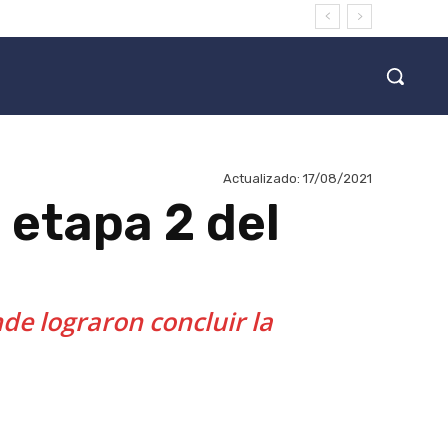
Actualizado:
17/08/2021
 etapa 2 del
de lograron concluir la