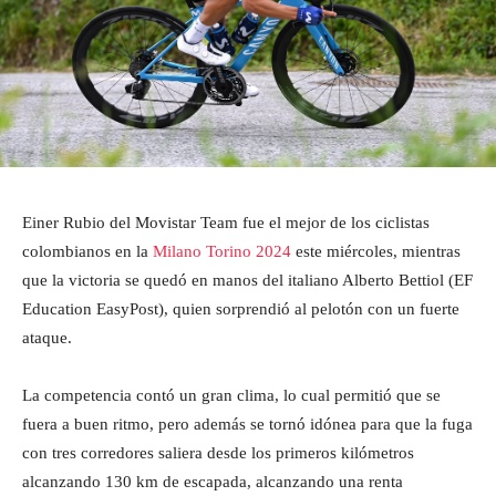
Einer Rubio del Movistar Team fue el mejor de los ciclistas
colombianos en la
Milano Torino 2024
este miércoles, mientras
que la victoria se quedó en manos del italiano Alberto Bettiol (EF
Education EasyPost), quien sorprendió al pelotón con un fuerte
ataque.
La competencia contó un gran clima, lo cual permitió que se
fuera a buen ritmo, pero además se tornó idónea para que la fuga
con tres corredores saliera desde los primeros kilómetros
alcanzando 130 km de escapada, alcanzando una renta