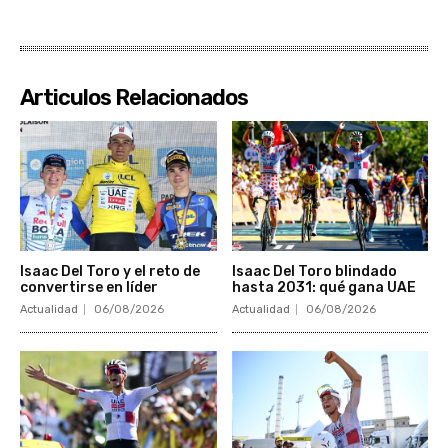
Articulos Relacionados
Isaac Del Toro y el reto de
Isaac Del Toro blindado
convertirse en líder
hasta 2031: qué gana UAE
Actualidad
06/08/2026
Actualidad
06/08/2026