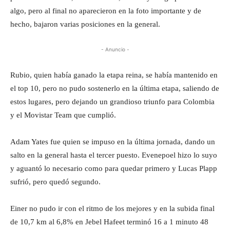
algo, pero al final no aparecieron en la foto importante y de
hecho, bajaron varias posiciones en la general.
- Anuncio -
Rubio, quien había ganado la etapa reina, se había mantenido en
el top 10, pero no pudo sostenerlo en la última etapa, saliendo de
estos lugares, pero dejando un grandioso triunfo para Colombia
y el Movistar Team que cumplió.
Adam Yates fue quien se impuso en la última jornada, dando un
salto en la general hasta el tercer puesto. Evenepoel hizo lo suyo
y aguantó lo necesario como para quedar primero y Lucas Plapp
sufrió, pero quedó segundo.
Einer no pudo ir con el ritmo de los mejores y en la subida final
de 10,7 km al 6,8% en Jebel Hafeet terminó 16 a 1 minuto 48