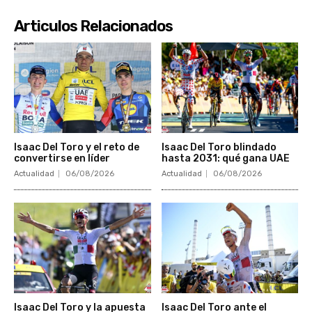
Articulos Relacionados
Isaac Del Toro y el reto de
Isaac Del Toro blindado
convertirse en líder
hasta 2031: qué gana UAE
Actualidad
06/08/2026
Actualidad
06/08/2026
Isaac Del Toro y la apuesta
Isaac Del Toro ante el