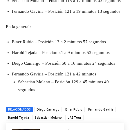
Sebastián Molano – Posición 115 a 17 minutos 03 segundos
Fernando Gaviria – Posición 121 a 19 minutos 13 segundos
En la general:
Einer Rubio – Posición 13 a 2 minutos 57 segundos
Harold Tejada – Posición 41 a 9 minutos 53 segundos
Diego Camargo – Posición 50 a 16 minutos 24 segundos
Fernando Gaviria – Posición 121 a 42 minutos
Sebastián Molano – Posición 129 a 45 minutos 49
segundos
RELACIONADOS
Diego Camargo
Einer Rubio
Fernando Gaviria
Harold Tejada
Sebastián Molano
UAE Tour