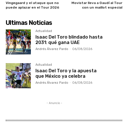
Vingegaard y el ataque que no
Movistar lleva a Gaudí al Tour
puede aplazar en el Tour 2026
con un maillot especial
Ultimas Noticias
Actualidad
Isaac Del Toro blindado hasta
2031: qué gana UAE
Andrés Álvarez Pardo
-
06/08/2026
Actualidad
Isaac Del Toro y la apuesta
que México ya celebra
Andrés Álvarez Pardo
-
06/08/2026
- Anuncio -