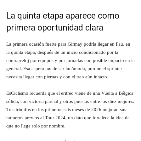
La quinta etapa aparece como
primera oportunidad clara
La primera ocasión fuerte para Girmay podría llegar en Pau, en
la quinta etapa, después de un inicio condicionado por la
contrarreloj por equipos y por jornadas con posible impacto en la
general. Esa espera puede ser incómoda, porque el sprinter
necesita llegar con piernas y con el tren aún intacto.
EsCiclismo recuerda que el eritreo viene de una Vuelta a Bélgica
sólida, con victoria parcial y otros puestos entre los diez mejores.
Tres triunfos en los primeros seis meses de 2026 mejoran sus
números previos al Tour 2024, un dato que fortalece la idea de
que no llega solo por nombre.