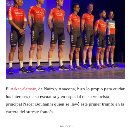
El
Arkea-Samsic
, de Nairo y Anacona, hizo lo propio para cuidar
los intereses de su escuadra y en especial de su velocista
principal Nacer Bouhanni quien se llevó este primer triunfo en la
carrera del sureste francés.
- Anuncio -