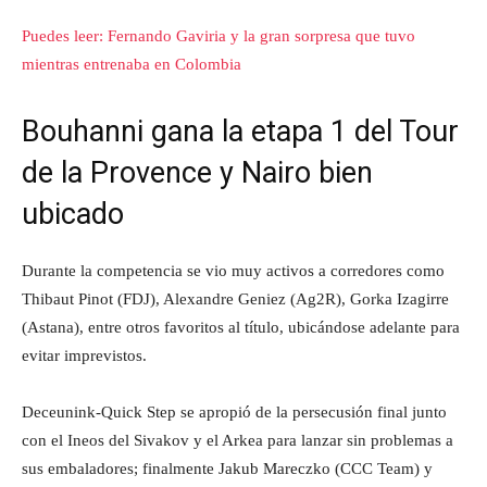
Puedes leer: Fernando Gaviria y la gran sorpresa que tuvo
mientras entrenaba en Colombia
Bouhanni gana la etapa 1 del Tour
de la Provence y Nairo bien
ubicado
Durante la competencia se vio muy activos a corredores como
Thibaut Pinot (FDJ), Alexandre Geniez (Ag2R), Gorka Izagirre
(Astana), entre otros favoritos al título, ubicándose adelante para
evitar imprevistos.
Deceunink-Quick Step se apropió de la persecusión final junto
con el Ineos del Sivakov y el Arkea para lanzar sin problemas a
sus embaladores; finalmente Jakub Mareczko (CCC Team) y