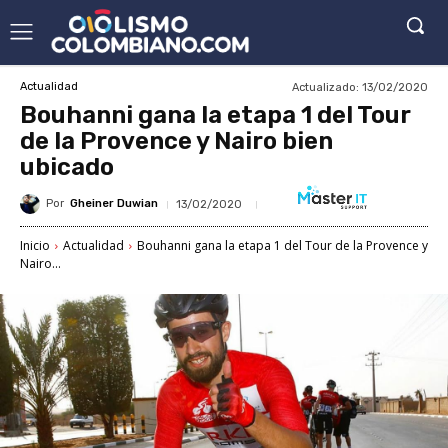
Actualizado:
13/02/2020
Actualidad
Bouhanni gana la etapa 1 del Tour
de la Provence y Nairo bien
ubicado
Por
Gheiner Duwian
13/02/2020
Inicio
Actualidad
Bouhanni gana la etapa 1 del Tour de la Provence y
Nairo...