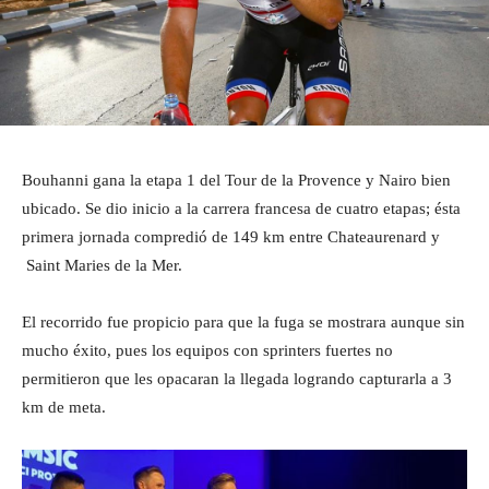
Bouhanni gana la etapa 1 del Tour de la Provence y Nairo bien
ubicado. Se dio inicio a la carrera francesa de cuatro etapas; ésta
primera jornada compredió de 149 km entre Chateaurenard y
Saint Maries de la Mer.
El recorrido fue propicio para que la fuga se mostrara aunque sin
mucho éxito, pues los equipos con sprinters fuertes no
permitieron que les opacaran la llegada logrando capturarla a 3
km de meta.