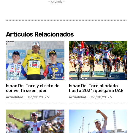
- Anuncio -
Articulos Relacionados
Isaac Del Toro y el reto de
Isaac Del Toro blindado
convertirse en líder
hasta 2031: qué gana UAE
Actualidad
06/08/2026
Actualidad
06/08/2026